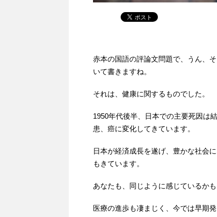
赤本の国語の評論文問題で、うん、そ
いて書きますね。
それは、健康に関するものでした。
1950年代後半、日本での主要死因
患、癌に変化してきています。
日本が経済成長を遂げ、豊かな社会に
もきています。
あなたも、同じように感じているかも
医療の進歩も凄まじく、今では早期発