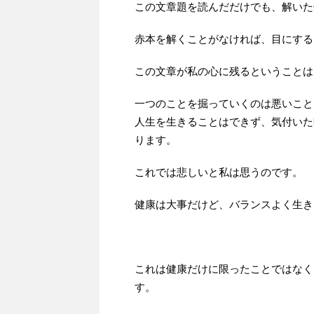
この文章題を読んだだけでも、解いた
赤本を解くことがなければ、目にする
この文章が私の心に残るということは
一つのことを掘っていくのは悪いこと
人生を生きることはできず、気付いた
ります。
これでは悲しいと私は思うのです。
健康は大事だけど、バランスよく生き
これは健康だけに限ったことではなく
す。