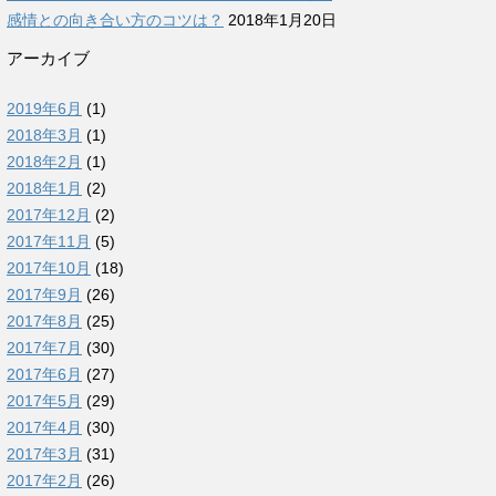
感情との向き合い方のコツは？
2018年1月20日
アーカイブ
2019年6月
(1)
2018年3月
(1)
2018年2月
(1)
2018年1月
(2)
2017年12月
(2)
2017年11月
(5)
2017年10月
(18)
2017年9月
(26)
2017年8月
(25)
2017年7月
(30)
2017年6月
(27)
2017年5月
(29)
2017年4月
(30)
2017年3月
(31)
2017年2月
(26)