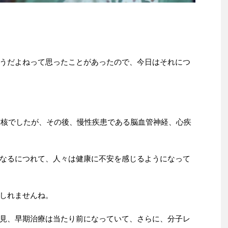
うだよねって思ったことがあったので、今日はそれにつ
は結核でしたが、その後、慢性疾患である脳血管神経、心疾
なるにつれて、人々は健康に不安を感じるようになって
しれませんね。
見、早期治療は当たり前になっていて、さらに、分子レ