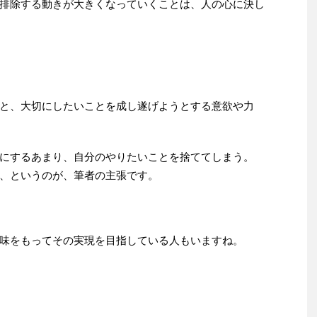
排除する動きが大きくなっていくことは、人の心に決し
と、大切にしたいことを成し遂げようとする意欲や力
にするあまり、自分のやりたいことを捨ててしまう。
、というのが、筆者の主張です。
味をもってその実現を目指している人もいますね。