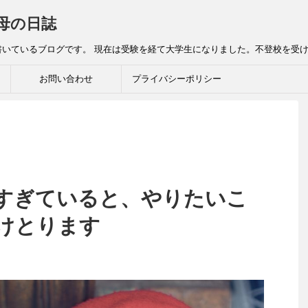
母の日誌
書いているブログです。 現在は受験を経て大学生になりました。不登校を受
お問い合わせ
プライバシーポリシー
すぎていると、やりたいこ
けとります