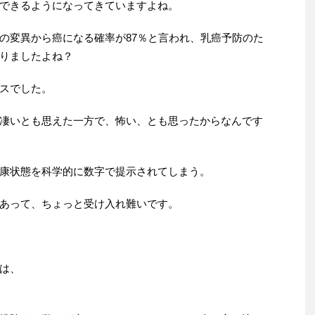
できるようになってきていますよね。
の変異から癌になる確率が87％と言われ、乳癌予防のた
りましたよね？
スでした。
凄いとも思えた一方で、怖い、とも思ったからなんです
康状態を科学的に数字で提示されてしまう。
あって、ちょっと受け入れ難いです。
は、