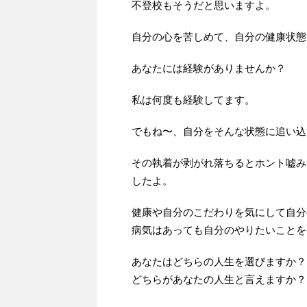
不登校もそうだと思いますよ。
自分の心を苦しめて、自分の健康状態
あなたには経験がありませんか？
私は何度も経験してます。
でもね〜、自分をそんな状態に追い込
その執着が剥がれ落ちるとホント嘘み
したよ。
健康や自分のこだわりを気にして自分
病気はあっても自分のやりたいことを
あなたはどちらの人生を選びますか？
どちらがあなたの人生と言えますか？