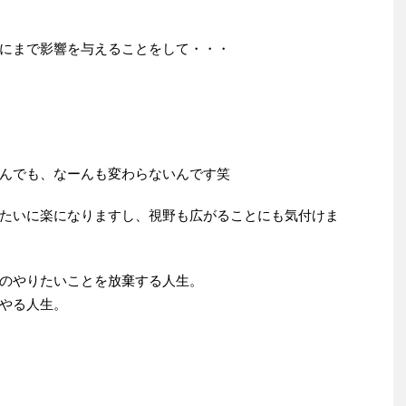
にまで影響を与えることをして・・・
んでも、なーんも変わらないんです笑
たいに楽になりますし、視野も広がることにも気付けま
のやりたいことを放棄する人生。
やる人生。