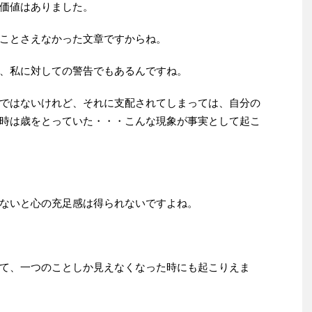
価値はありました。
ことさえなかった文章ですからね。
、私に対しての警告でもあるんですね。
ではないけれど、それに支配されてしまっては、自分の
時は歳をとっていた・・・こんな現象が事実として起こ
ないと心の充足感は得られないですよね。
て、一つのことしか見えなくなった時にも起こりえま