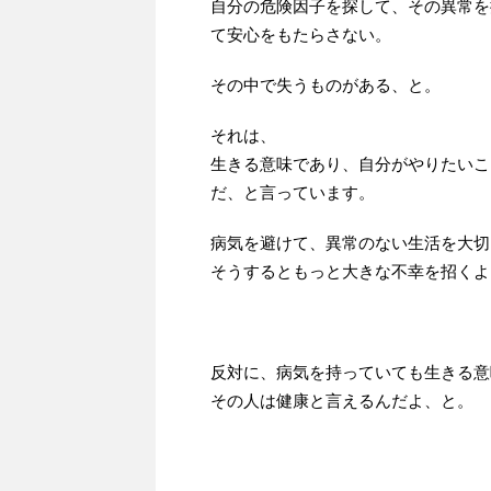
自分の危険因子を探して、その異常を
て安心をもたらさない。
その中で失うものがある、と。
それは、
生きる意味であり、自分がやりたいこ
だ、と言っています。
病気を避けて、異常のない生活を大切
そうするともっと大きな不幸を招くよ
反対に、病気を持っていても生きる意
その人は健康と言えるんだよ、と。