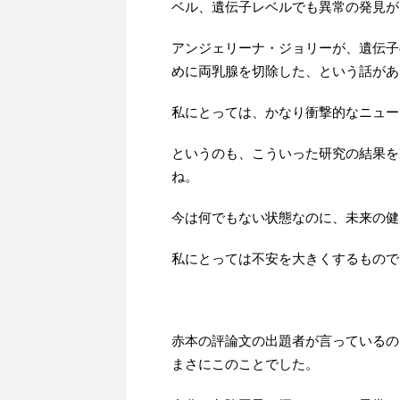
ベル、遺伝子レベルでも異常の発見が
アンジェリーナ・ジョリーが、遺伝子
めに両乳腺を切除した、という話があ
私にとっては、かなり衝撃的なニュー
というのも、こういった研究の結果を
ね。
今は何でもない状態なのに、未来の健
私にとっては不安を大きくするもので
赤本の評論文の出題者が言っているの
まさにこのことでした。