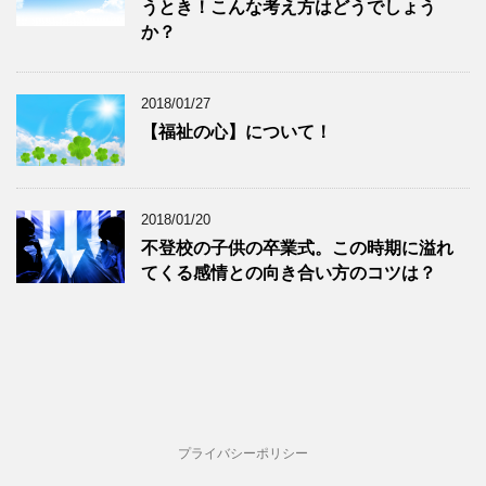
うとき！こんな考え方はどうでしょう
か？
2018/01/27
【福祉の心】について！
2018/01/20
不登校の子供の卒業式。この時期に溢れ
てくる感情との向き合い方のコツは？
プライバシーポリシー