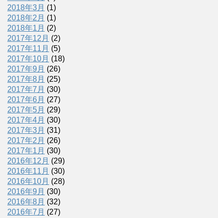
2018年3月
(1)
2018年2月
(1)
2018年1月
(2)
2017年12月
(2)
2017年11月
(5)
2017年10月
(18)
2017年9月
(26)
2017年8月
(25)
2017年7月
(30)
2017年6月
(27)
2017年5月
(29)
2017年4月
(30)
2017年3月
(31)
2017年2月
(26)
2017年1月
(30)
2016年12月
(29)
2016年11月
(30)
2016年10月
(28)
2016年9月
(30)
2016年8月
(32)
2016年7月
(27)