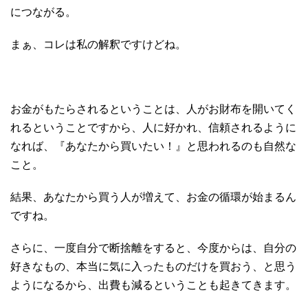
につながる。
まぁ、コレは私の解釈ですけどね。
お金がもたらされるということは、人がお財布を開いてく
れるということですから、人に好かれ、信頼されるように
なれば、『あなたから買いたい！』と思われるのも自然な
こと。
結果、あなたから買う人が増えて、お金の循環が始まるん
ですね。
さらに、一度自分で断捨離をすると、今度からは、自分の
好きなもの、本当に気に入ったものだけを買おう、と思う
ようになるから、出費も減るということも起きてきます。