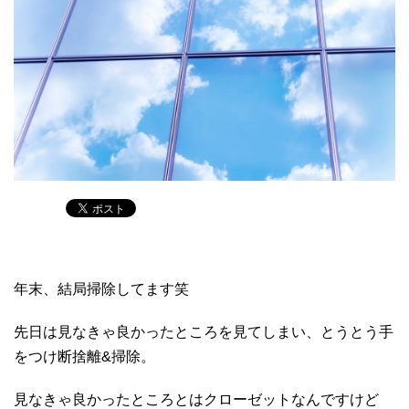
年末、結局掃除してます笑
先日は見なきゃ良かったところを見てしまい、とうとう手
をつけ断捨離&掃除。
見なきゃ良かったところとはクローゼットなんですけど