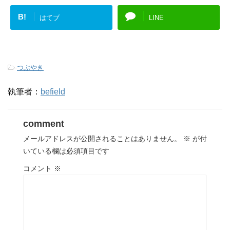
B!
はてブ
LINE
-
つぶやき
執筆者：
befield
comment
メールアドレスが公開されることはありません。
※
が付
いている欄は必須項目です
コメント
※