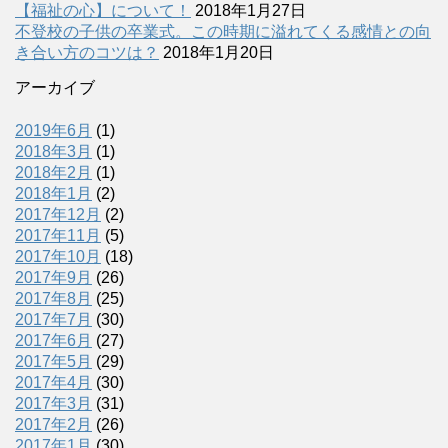
【福祉の心】について！
2018年1月27日
不登校の子供の卒業式。この時期に溢れてくる感情との向
き合い方のコツは？
2018年1月20日
アーカイブ
2019年6月
(1)
2018年3月
(1)
2018年2月
(1)
2018年1月
(2)
2017年12月
(2)
2017年11月
(5)
2017年10月
(18)
2017年9月
(26)
2017年8月
(25)
2017年7月
(30)
2017年6月
(27)
2017年5月
(29)
2017年4月
(30)
2017年3月
(31)
2017年2月
(26)
2017年1月
(30)