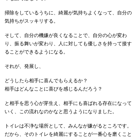
掃除をしているうちに、綺麗が気持ちよくなって、自分の
気持ちがスッキリする。
そして、自分の機嫌が良くなることで、自分の心が変わ
り、振る舞いが変わり、人に対しても優しさを持って接す
ることができるようになる。
それが、発展し、
どうしたら相手に喜んでもらえるか？
相手はどんなことに喜びを感じるんだろう？
と相手を思う心が芽生え、相手にも喜ばれる存在になって
いく、この流れなのかなと思うようになりました。
トイレは不浄な場所として、みんなが嫌がるところです。
だから、そのトイレを綺麗にすることが一番心を磨くこと