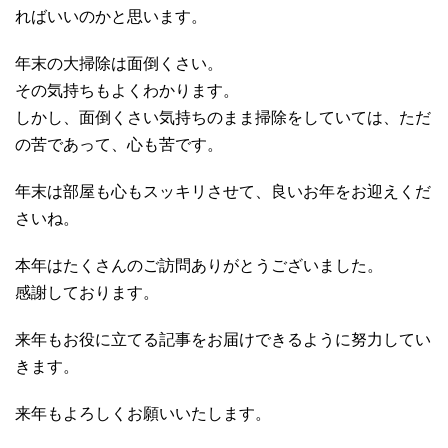
ればいいのかと思います。
年末の大掃除は面倒くさい。
その気持ちもよくわかります。
しかし、面倒くさい気持ちのまま掃除をしていては、ただ
の苦であって、心も苦です。
年末は部屋も心もスッキリさせて、良いお年をお迎えくだ
さいね。
本年はたくさんのご訪問ありがとうございました。
感謝しております。
来年もお役に立てる記事をお届けできるように努力してい
きます。
来年もよろしくお願いいたします。