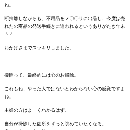
ね。
断捨離しながらも、不用品をメ〇〇リに出品し、今度は売
れたの商品の発送手続きに追われるというありがたき年末
＾＾；
おかげさまでスッキリしました。
掃除って、最終的には心のお掃除。
これもね、やった人ではないとわからない心の感覚ですよ
ね。
主婦の方はよーくわかるはず。
自分が掃除した箇所をずっと眺めていたくなる。