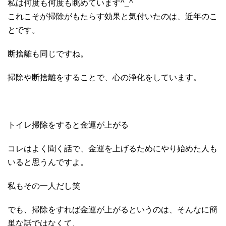
私は何度も何度も眺めています^_^
これこそが掃除がもたらす効果と気付いたのは、近年のこ
とです。
断捨離も同じですね。
掃除や断捨離をすることで、心の浄化をしています。
トイレ掃除をすると金運が上がる
コレはよく聞く話で、金運を上げるためにやり始めた人も
いると思うんですよ。
私もその一人だし笑
でも、掃除をすれば金運が上がるというのは、そんなに簡
単な話ではなくて、