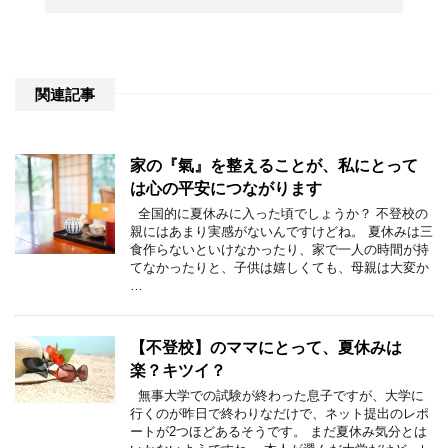
関連記事
家の『氣』を整えることが、私にとって
は心の平安につながります
全国的に夏休みに入った頃でしょうか？ 不登校の
親にはあまり実感がないんですけどね。 夏休みは三
食作らないといけなかったり、家で一人の時間が持
てなかったりと、子供は嬉しくても、母親は大変か
…
【不登校】のママにとって、夏休みは
楽？キツイ？
無事大学での試験が終わった息子ですが、大学に
行くのが昨日で終わりなだけで、ネット提出のレポ
ートが2つほどあるそうです。 まだ夏休み気分とは