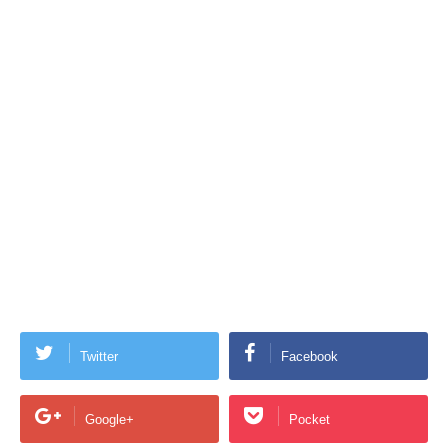
Twitter
Facebook
Google+
Pocket