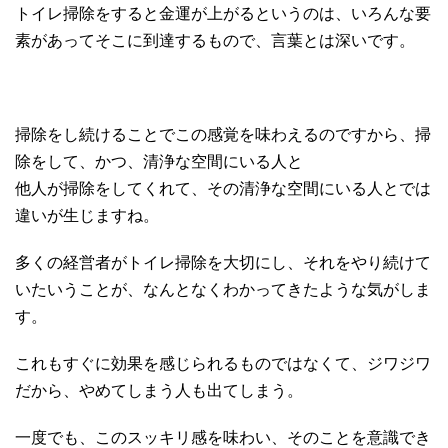
トイレ掃除をすると金運が上がるというのは、いろんな要
素があってそこに到達するもので、言葉とは深いです。
掃除をし続けることでこの感覚を味わえるのですから、掃
除をして、かつ、清浄な空間にいる人と
他人が掃除をしてくれて、その清浄な空間にいる人とでは
違いが生じますね。
多くの経営者がトイレ掃除を大切にし、それをやり続けて
いたいうことが、なんとなくわかってきたような気がしま
す。
これもすぐに効果を感じられるものではなくて、ジワジワ
だから、やめてしまう人も出てしまう。
一度でも、このスッキリ感を味わい、そのことを意識でき