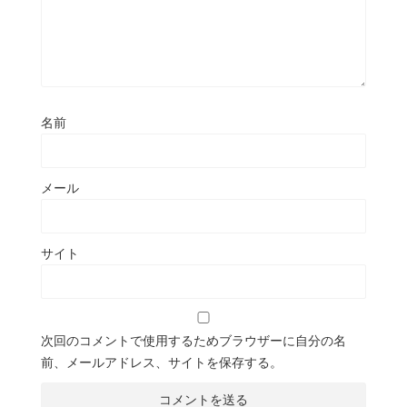
名前
メール
サイト
次回のコメントで使用するためブラウザーに自分の名
前、メールアドレス、サイトを保存する。