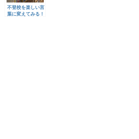
不登校を楽しい言
葉に変えてみる！