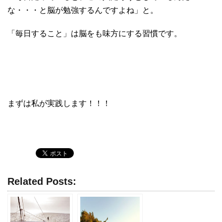
な・・・と脳が勉強するんですよね」と。
「毎日すること」は脳をも味方にする習慣です。
まずは私が実践します！！！
Related Posts: