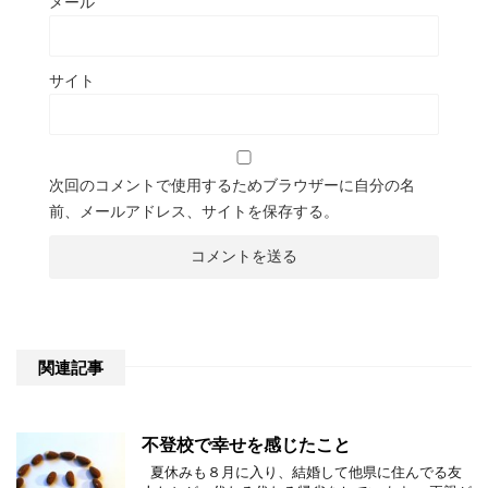
メール
サイト
次回のコメントで使用するためブラウザーに自分の名
前、メールアドレス、サイトを保存する。
関連記事
不登校で幸せを感じたこと
夏休みも８月に入り、結婚して他県に住んでる友