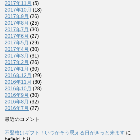
2017年11月
(5)
2017年10月
(18)
2017年9月
(26)
2017年8月
(25)
2017年7月
(30)
2017年6月
(27)
2017年5月
(29)
2017年4月
(30)
2017年3月
(31)
2017年2月
(26)
2017年1月
(30)
2016年12月
(29)
2016年11月
(30)
2016年10月
(28)
2016年9月
(30)
2016年8月
(32)
2016年7月
(27)
最近のコメント
不登校はギフト！いつかそう思える日がきっと来ます
に
befield
より