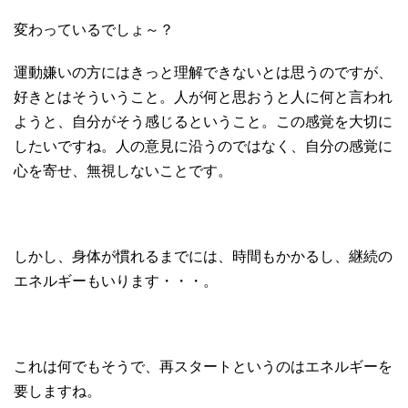
変わっているでしょ～？
運動嫌いの方にはきっと理解できないとは思うのですが、
好きとはそういうこと。人が何と思おうと人に何と言われ
ようと、自分がそう感じるということ。この感覚を大切に
したいですね。人の意見に沿うのではなく、自分の感覚に
心を寄せ、無視しないことです。
しかし、身体が慣れるまでには、時間もかかるし、継続の
エネルギーもいります・・・。
これは何でもそうで、再スタートというのはエネルギーを
要しますね。