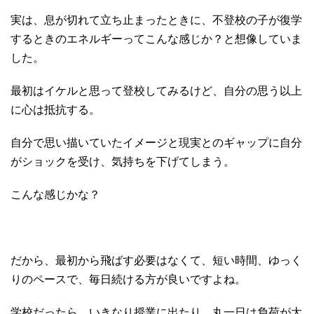
実は、息が切れて立ち止まったときに、不登校の子が復学
するときのエネルギーってこんな感じか？と想像していま
した。
最初はイケルと思って登校してみるけど、自分の思う以上
に心は抵抗する。
自分で思い描いていたイメージと現実とのギャップに自分
がショックを受け、気持ちを下げてしまう。
こんな感じかな？
だから、最初から飛ばす必要はなくて、短い時間、ゆっく
りのペースで、毎日続ける方が良いですよね。
学校だったら、いきなり授業に出たり、丸一日は負荷が大