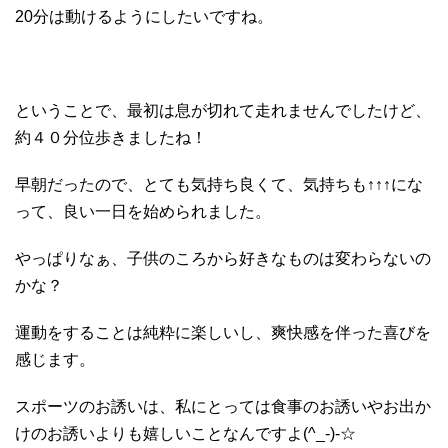
20分は動けるようにしたいですね。
ということで、最初は息が切れて走れませんでしたけど、
約４０分位歩きましたね！
早朝だったので、とても気持ち良くて、気持ちも↑↑↑にな
って、良い一日を始められました。
やっぱりなぁ、子供のころから好きなものは変わらないの
かな？
運動をすることは純粋に楽しいし、爽快感を伴った喜びを
感じます。
スポーツのお誘いは、私にとっては食事のお誘いやお出か
けのお誘いよりも嬉しいことなんですよ(^_-)-☆