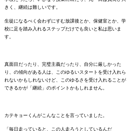
きく、継続は難しいです。
生徒になるべく会わずにすむ放課後とか、保健室とか、学
校に足を踏み入れるステップだけでも良いと私は思いま
す。
真面目だったり、完璧主義だったり、自分に厳しかった
り、の傾向がある人は、このゆるいスタートを受け入れら
れないかもしれないけど、このゆるさを受け入れることが
できるかが「継続」のポイントかもしれません。
カテキョーくんがこんなことを言っていました。
「毎日走っていると、この人走ろうとしているんだ