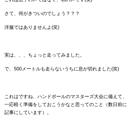
さて、何がきついのでしょう？？？
洋服ではありませんよ(笑)
実は、、、ちょっと走ってみました。
で、500メートルも走らないうちに息が切れました(笑)
これはですね、ハンドボールのマスターズ大会に備えて、
一応軽く準備をしておこうかなと思ってのこと（数日前に
記事にしています）。