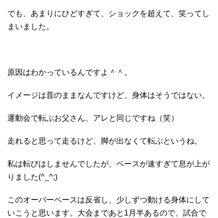
でも、あまりにひどすぎて、ショックを超えて、笑ってし
まいました。
原因はわかっているんですよ＾＾。
イメージは昔のままなんですけど、身体はそうではない。
運動会で転ぶお父さん、アレと同じですね（笑）
走れると思って走るけど、脚が出なくて転ぶというね。
私は転びはしませんでしたが、ペースが速すぎて息が上が
りました(^_^;)
このオーバーペースは反省し、少しずつ動ける身体にして
いこうと思います。大会まであと1月半あるので、試合で