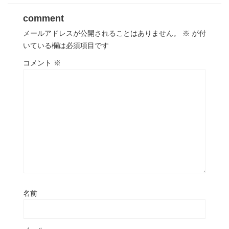
comment
メールアドレスが公開されることはありません。
※
が付
いている欄は必須項目です
コメント
※
名前