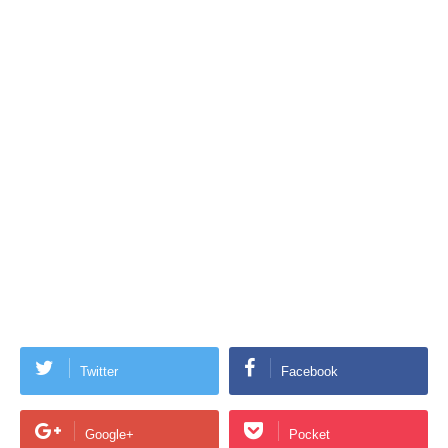
Twitter
Facebook
Google+
Pocket