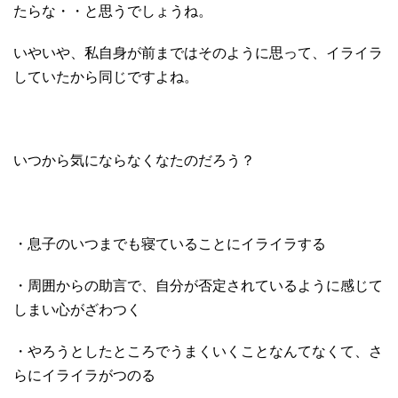
たらな・・と思うでしょうね。
いやいや、私自身が前まではそのように思って、イライラ
していたから同じですよね。
いつから気にならなくなたのだろう？
・息子のいつまでも寝ていることにイライラする
・周囲からの助言で、自分が否定されているように感じて
しまい心がざわつく
・やろうとしたところでうまくいくことなんてなくて、さ
らにイライラがつのる