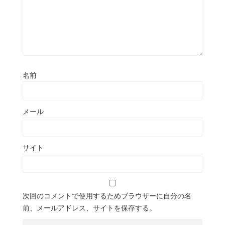
名前
メール
サイト
次回のコメントで使用するためブラウザーに自分の名
前、メールアドレス、サイトを保存する。