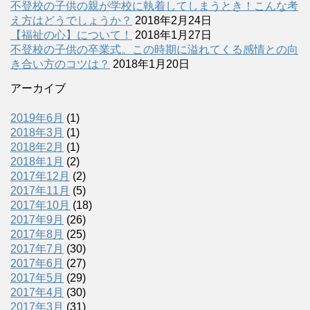
不登校の子供の親が学校に執着してしまうとき！こんな考
え方はどうでしょうか？
2018年2月24日
【福祉の心】について！
2018年1月27日
不登校の子供の卒業式。この時期に溢れてくる感情との向
き合い方のコツは？
2018年1月20日
アーカイブ
2019年6月
(1)
2018年3月
(1)
2018年2月
(1)
2018年1月
(2)
2017年12月
(2)
2017年11月
(5)
2017年10月
(18)
2017年9月
(26)
2017年8月
(25)
2017年7月
(30)
2017年6月
(27)
2017年5月
(29)
2017年4月
(30)
2017年3月
(31)