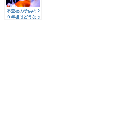
不登校の子供の２
０年後はどうなっ
ている？