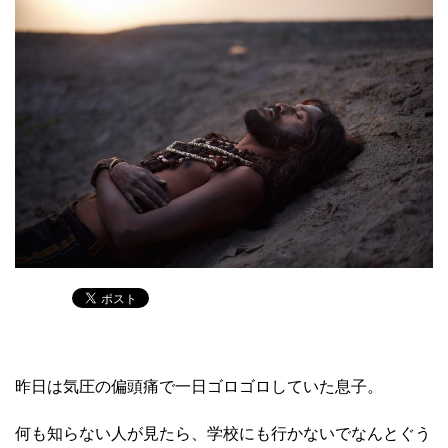
昨日は気圧の偏頭痛で一日ゴロゴロしていた息子。
何も知らない人が見たら、学校にも行かないでなんとぐう