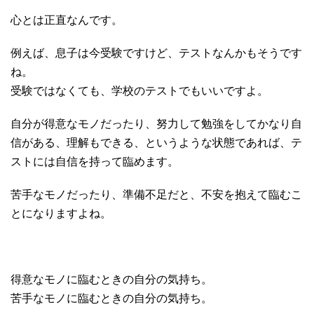
心とは正直なんです。
例えば、息子は今受験ですけど、テストなんかもそうです
ね。
受験ではなくても、学校のテストでもいいですよ。
自分が得意なモノだったり、努力して勉強をしてかなり自
信がある、理解もできる、というような状態であれば、テ
ストには自信を持って臨めます。
苦手なモノだったり、準備不足だと、不安を抱えて臨むこ
とになりますよね。
得意なモノに臨むときの自分の気持ち。
苦手なモノに臨むときの自分の気持ち。