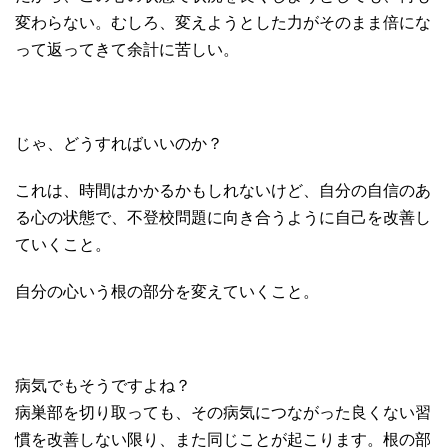
変わらない。むしろ、変えようとした力がそのまま倍にな
って返ってきて余計に苦しい。
じゃ、どうすればいいのか？
これは、時間はかかるかもしれないけど、自分の自信のあ
る心の状態で、不登校問題に向き合うように自己を改善し
ていくこと。
自分の心いう根の部分を変えていくこと。
病気でもそうですよね？
病巣部を切り取っても、その病気につながった良くない習
慣を改善しない限り、また同じことが起こります。根の部