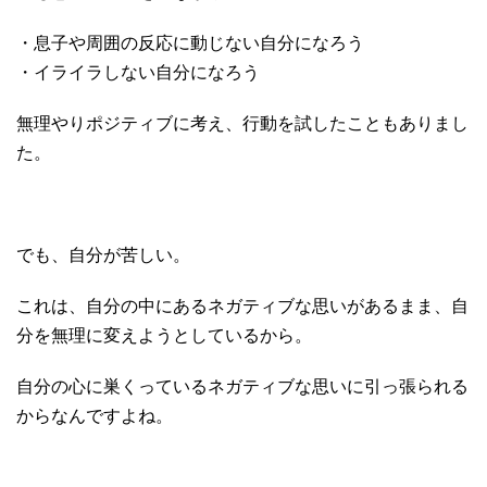
・息子や周囲の反応に動じない自分になろう
・イライラしない自分になろう
無理やりポジティブに考え、行動を試したこともありまし
た。
でも、自分が苦しい。
これは、自分の中にあるネガティブな思いがあるまま、自
分を無理に変えようとしているから。
自分の心に巣くっているネガティブな思いに引っ張られる
からなんですよね。