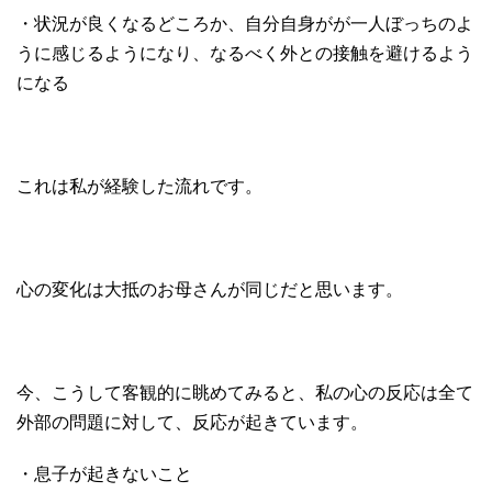
・状況が良くなるどころか、自分自身がが一人ぼっちのよ
うに感じるようになり、なるべく外との接触を避けるよう
になる
これは私が経験した流れです。
心の変化は大抵のお母さんが同じだと思います。
今、こうして客観的に眺めてみると、私の心の反応は全て
外部の問題に対して、反応が起きています。
・息子が起きないこと