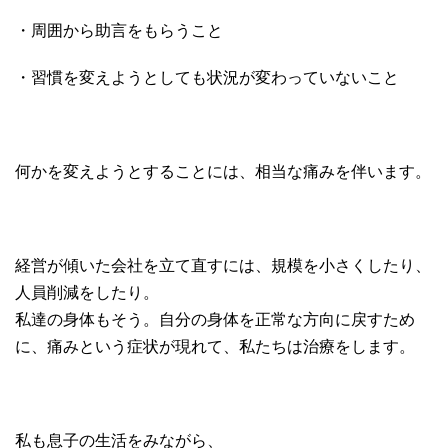
・周囲から助言をもらうこと
・習慣を変えようとしても状況が変わっていないこと
何かを変えようとすることには、相当な痛みを伴います。
経営が傾いた会社を立て直すには、規模を小さくしたり、
人員削減をしたり。
私達の身体もそう。自分の身体を正常な方向に戻すため
に、痛みという症状が現れて、私たちは治療をします。
私も息子の生活をみながら、