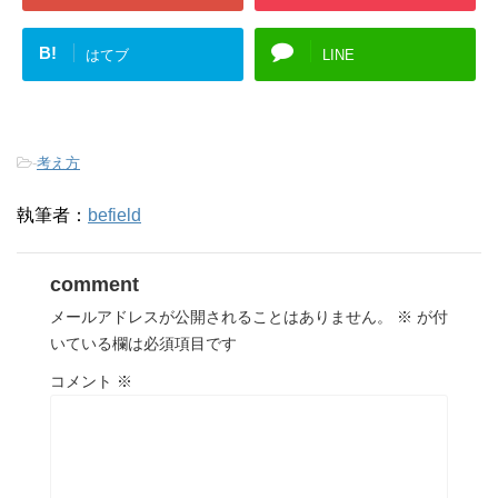
B!
はてブ
LINE
-
考え方
執筆者：
befield
comment
メールアドレスが公開されることはありません。
※
が付
いている欄は必須項目です
コメント
※