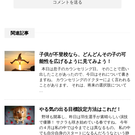
関連記事
子供が不登校なら、どんどんその子の可
能性を広げるように見てみよう！
本日は息子のカウンセリング日。 そのことで思い
出したことがあったので、今日はそれについて書き
ますね。 カウンセリングのドクターによく言われる
ことがあります。 それは、将来の選択肢について
…
やる気の出る目標設定方法はこれだ！
野球も開幕し、昨日は羽生選手が素晴らしい演技
で優勝！ サクラも咲き始めている春ですね。 今年
の４月は私の中では今までとは異なるもの。 私の中
でも自分自身のスタートになるんだろうなという静