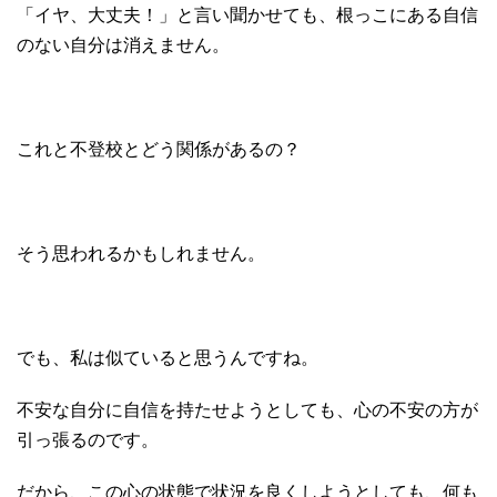
「イヤ、大丈夫！」と言い聞かせても、根っこにある自信
のない自分は消えません。
これと不登校とどう関係があるの？
そう思われるかもしれません。
でも、私は似ていると思うんですね。
不安な自分に自信を持たせようとしても、心の不安の方が
引っ張るのです。
だから、この心の状態で状況を良くしようとしても、何も