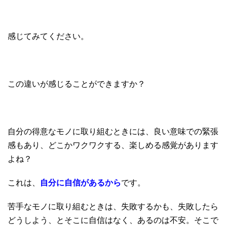
感じてみてください。
この違いが感じることができますか？
自分の得意なモノに取り組むときには、良い意味での緊張
感もあり、どこかワクワクする、楽しめる感覚があります
よね？
これは、
自分に自信があるから
です。
苦手なモノに取り組むときは、失敗するかも、失敗したら
どうしよう、とそこに自信はなく、あるのは不安。そこで