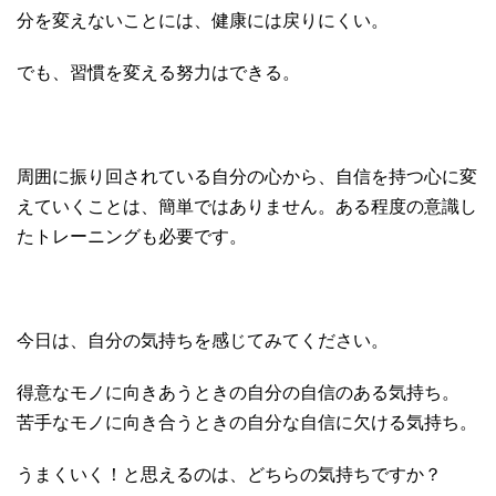
分を変えないことには、健康には戻りにくい。
でも、習慣を変える努力はできる。
周囲に振り回されている自分の心から、自信を持つ心に変
えていくことは、簡単ではありません。ある程度の意識し
たトレーニングも必要です。
今日は、自分の気持ちを感じてみてください。
得意なモノに向きあうときの自分の自信のある気持ち。
苦手なモノに向き合うときの自分な自信に欠ける気持ち。
うまくいく！と思えるのは、どちらの気持ちですか？