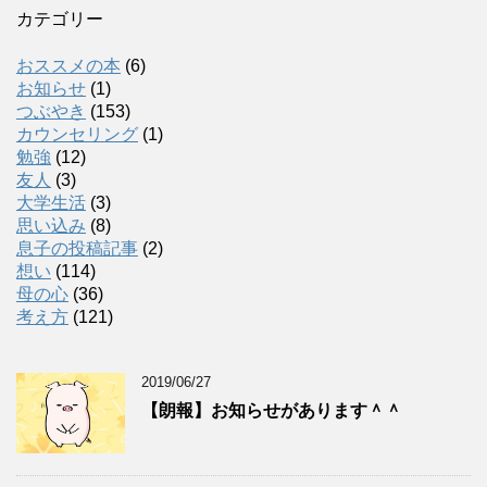
カテゴリー
おススメの本
(6)
お知らせ
(1)
つぶやき
(153)
カウンセリング
(1)
勉強
(12)
友人
(3)
大学生活
(3)
思い込み
(8)
息子の投稿記事
(2)
想い
(114)
母の心
(36)
考え方
(121)
2019/06/27
【朗報】お知らせがあります＾＾