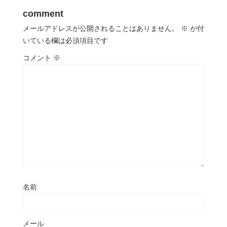
comment
メールアドレスが公開されることはありません。
※
が付
いている欄は必須項目です
コメント
※
名前
メール