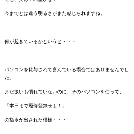
今までとは違う明るさがまだ感じられますね。
何が起きているかというと・・・
パソコンを貸与されて喜んでいる場合ではありませんでし
た。
まだ扱いも慣れていないのに、そのパソコンを使って、
「本日まで履修登録せよ！」
の指令が出された模様・・・