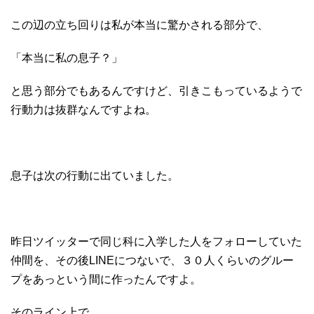
この辺の立ち回りは私が本当に驚かされる部分で、
「本当に私の息子？」
と思う部分でもあるんですけど、引きこもっているようで
行動力は抜群なんですよね。
息子は次の行動に出ていました。
昨日ツイッターで同じ科に入学した人をフォローしていた
仲間を、その後LINEにつないで、３０人くらいのグルー
プをあっという間に作ったんですよ。
そのライン上で、