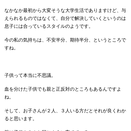
なかなか最初から大変そうな大学生活でありますけど、与
えられるものではなくて、自分で解決していくというのは
息子には合っているスタイルのようです。
今の私の気持ちは、不安半分、期待半分、というところで
すね。
子供って本当に不思議。
血を分けた子供でも親と正反対のところもあるんですよ
ね。
そして、お子さんが２人、３人いる方だとそれが良くわか
ると思います。