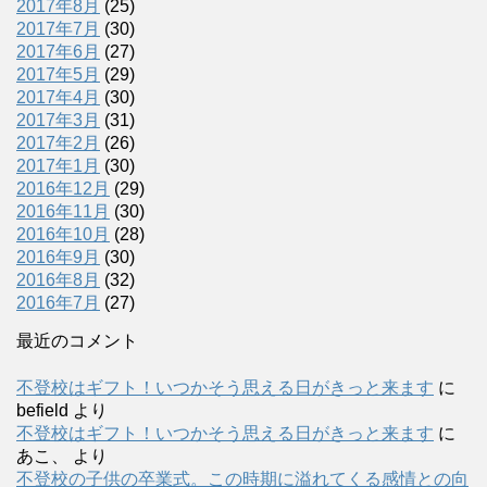
2017年8月
(25)
2017年7月
(30)
2017年6月
(27)
2017年5月
(29)
2017年4月
(30)
2017年3月
(31)
2017年2月
(26)
2017年1月
(30)
2016年12月
(29)
2016年11月
(30)
2016年10月
(28)
2016年9月
(30)
2016年8月
(32)
2016年7月
(27)
最近のコメント
不登校はギフト！いつかそう思える日がきっと来ます
に
befield
より
不登校はギフト！いつかそう思える日がきっと来ます
に
あこ、
より
不登校の子供の卒業式。この時期に溢れてくる感情との向