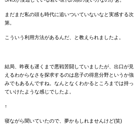
まだまだ私の頭も時代に追いついていないなと実感する次
第。
こういう利用方法があるんだ、と教えられましたよ。
結局、昨夜も遅くまで悪戦苦闘していましたが、出口が見
えるわからなさを探求するのは息子の得意分野というか強
みでもあるんですね。なんとなくわかるところまでは持っ
ていけたような感じでしたよ。
↑
寝ながら聞いていたので、夢かもしれませんけど(笑)