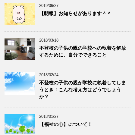
2019/06/27
【朗報】お知らせがあります＾＾
2018/03/18
不登校の子供の親の学校への執着を解放
するために、自分でできること
2018/02/24
不登校の子供の親が学校に執着してしま
うとき！こんな考え方はどうでしょう
か？
2018/01/27
【福祉の心】について！