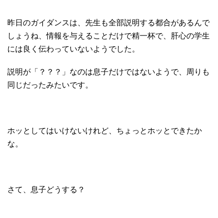
昨日のガイダンスは、先生も全部説明する都合があるんで
しょうね、情報を与えることだけで精一杯で、肝心の学生
には良く伝わっていないようでした。
説明が「？？？」なのは息子だけではないようで、周りも
同じだったみたいです。
ホッとしてはいけないけれど、ちょっとホッとできたか
な。
さて、息子どうする？