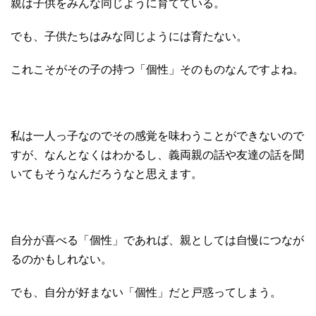
親は子供をみんな同じように育てている。
でも、子供たちはみな同じようには育たない。
これこそがその子の持つ「個性」そのものなんですよね。
私は一人っ子なのでその感覚を味わうことができないので
すが、なんとなくはわかるし、義両親の話や友達の話を聞
いてもそうなんだろうなと思えます。
自分が喜べる「個性」であれば、親としては自慢につなが
るのかもしれない。
でも、自分が好まない「個性」だと戸惑ってしまう。