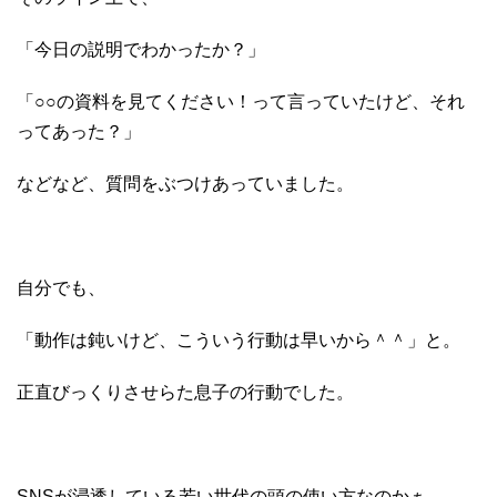
「今日の説明でわかったか？」
「○○の資料を見てください！って言っていたけど、それ
ってあった？」
などなど、質問をぶつけあっていました。
自分でも、
「動作は鈍いけど、こういう行動は早いから＾＾」と。
正直びっくりさせらた息子の行動でした。
SNSが浸透している若い世代の頭の使い方なのかぁ。