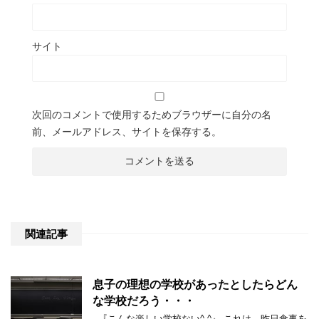
サイト
次回のコメントで使用するためブラウザーに自分の名
前、メールアドレス、サイトを保存する。
関連記事
息子の理想の学校があったとしたらどん
な学校だろう・・・
『こんな楽しい学校ない^ ^』 これは、昨日食事を