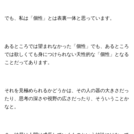
でも、私は「個性」とは表裏一体と思っています。
あるところでは望まれなかった「個性」でも、あるところ
では欲しくても身につけられない天性的な「個性」となる
ことだってあります。
それを見極められるかどうかは、その人の器の大きさだっ
たり、思考の深さや視野の広さだったり、そういうことか
なと。