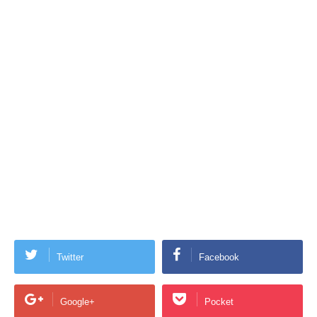
Twitter
Facebook
Google+
Pocket