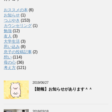
おススメの本
(6)
お知らせ
(1)
つぶやき
(153)
カウンセリング
(1)
勉強
(12)
友人
(3)
大学生活
(3)
思い込み
(8)
息子の投稿記事
(2)
想い
(114)
母の心
(36)
考え方
(121)
2019/06/27
【朗報】お知らせがあります＾＾
2018/03/18