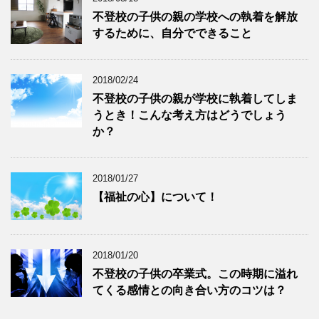
不登校の子供の親の学校への執着を解放
するために、自分でできること
2018/02/24
不登校の子供の親が学校に執着してしま
うとき！こんな考え方はどうでしょう
か？
2018/01/27
【福祉の心】について！
2018/01/20
不登校の子供の卒業式。この時期に溢れ
てくる感情との向き合い方のコツは？