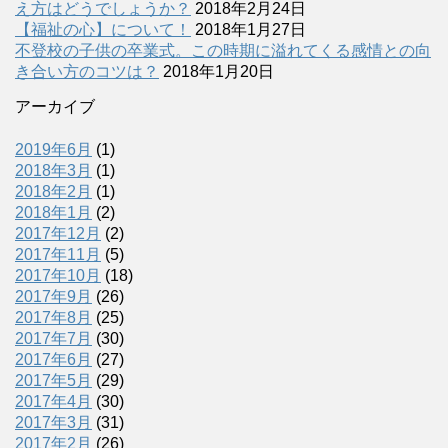
え方はどうでしょうか？
2018年2月24日
【福祉の心】について！
2018年1月27日
不登校の子供の卒業式。この時期に溢れてくる感情との向
き合い方のコツは？
2018年1月20日
アーカイブ
2019年6月
(1)
2018年3月
(1)
2018年2月
(1)
2018年1月
(2)
2017年12月
(2)
2017年11月
(5)
2017年10月
(18)
2017年9月
(26)
2017年8月
(25)
2017年7月
(30)
2017年6月
(27)
2017年5月
(29)
2017年4月
(30)
2017年3月
(31)
2017年2月
(26)