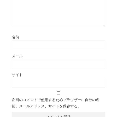
名前
メール
サイト
次回のコメントで使用するためブラウザーに自分の名
前、メールアドレス、サイトを保存する。