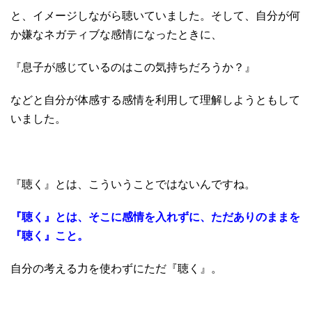
と、イメージしながら聴いていました。そして、自分が何
か嫌なネガティブな感情になったときに、
『息子が感じているのはこの気持ちだろうか？』
などと自分が体感する感情を利用して理解しようともして
いました。
『聴く』とは、こういうことではないんですね。
『聴く』とは、そこに感情を入れずに、ただありのままを
『聴く』こと。
自分の考える力を使わずにただ『聴く』。