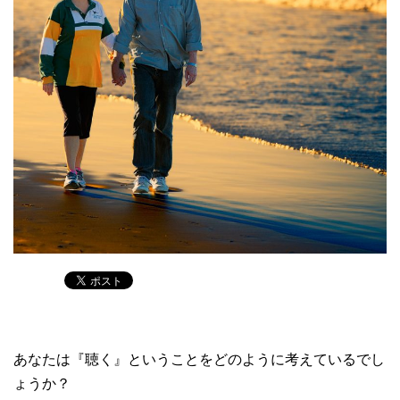
あなたは『聴く』ということをどのように考えているでし
ょうか？