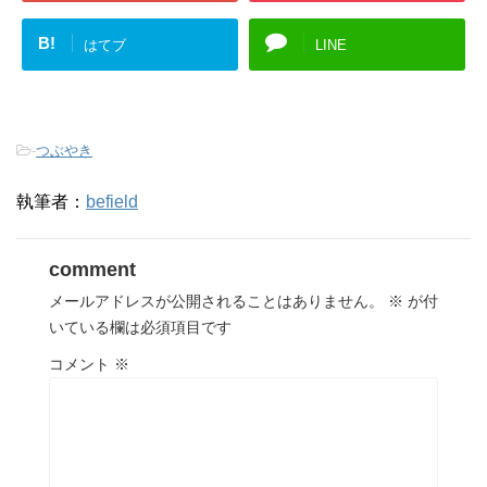
B!
はてブ
LINE
-
つぶやき
執筆者：
befield
comment
メールアドレスが公開されることはありません。
※
が付
いている欄は必須項目です
コメント
※