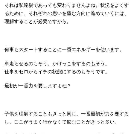
それは私達親であっても変わりませんよね。状況をよくす
るために、それぞれの思いを望む方向に進めていくには、
理解することが必要ですから。
何事もスタートすることに一番エネルギーを使います。
車走らせるのもそう。かけっこをするのもそう。
仕事をゼロからイチの状態にするのもそうです。
最初が一番力を要しますよね？
子供を理解することもきっと同じ。一番最初が力を要する
し、ここがうまく行かなくて悩むことがきっと多い。