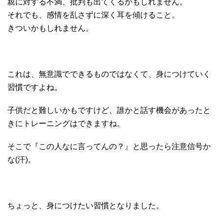
親に対する不満、批判も出てくるかもしれません。
それでも、感情を乱さずに深く耳を傾けること。
きついかもしれません。
これは、無意識でできるものではなくて、身につけていく
習慣ですよね。
子供だと難しいかもですけど、誰かと話す機会があったと
きにトレーニングはできますね。
そこで『この人なに言ってんの？』と思ったら注意信号か
な(汗)。
ちょっと、身につけたい習慣となりました。