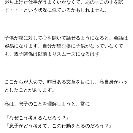
起ち上げた仕事がうまくいかなくて、あの手この手を試
す・・・という状況に似ているかもしれません。
子供が親に対して心を開いて話せるようになると、会話は
容易になります。自分が望む姿に子供がなっていなくて
も、親子関係は以前よりスムーズになるはず。
ここからが大切で、昨日ある文章を目にし、私自身がハッ
としたことがあります。
私は、息子のことを理解しようと、常に
『なぜこう考えるんだろう？』
『息子がどう考えて、この行動をとるのだろう？』