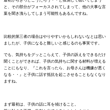
最初からきっとこうだろう・・と推測して聴いてしまう
と、その部分がフォーカスされてしまって、他の大事な言
葉を聞き洩らしてしまう可能性もあるんですね。
比較的第三者の場合はやりやすいかもしれないなとは思い
ましたが、子供になると難しいと感じるのも事実です。
でも、気持ちをグッとこらえて、子供の訴えをできるだけ
聞くことができれば、子供の気持ちに関する材料が増える
ことにもなり、『これを言ったら、お母さんは機嫌が悪く
なる・・』と子供に話す抵抗を起こさせることもなくなり
ますね。
まず最初は、子供の話に耳を傾けること。