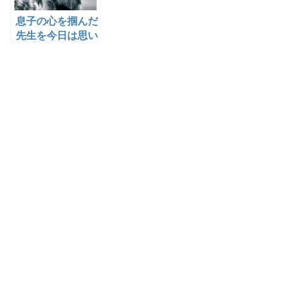
息子の心を掴んだ
先生を今日は思い
出しています