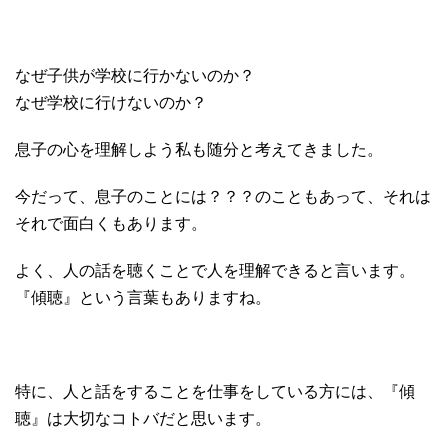
なぜ子供が学校に行かないのか？
なぜ学校に行けないのか？
息子の心を理解しよう私も随分と考えてきました。
今だって、息子のことには？？？のこともあって、それは
それで面白くもあります。
よく、人の話を聴くことで人を理解できると言います。
『傾聴』という言葉もありますね。
特に、人と話をすることを仕事をしている方には、『傾
聴』は大切なコトバだと思います。