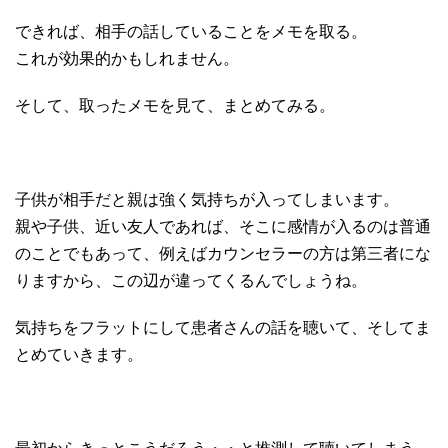
できれば、相手の話していることをメモを取る。
これが効果的かもしれません。
そして、取ったメモを見て、まとめてみる。
子供が相手だと親は強く気持ちが入ってしまいます。
親や子供、近い友人であれば、そこに感情が入るのは普通
のことでもあって、例えばカウンセラーの方は第三者にな
りますから、この辺が違ってくるんでしょうね。
気持ちをフラットにして患者さんの話を聴いて、そしてま
とめていきます。