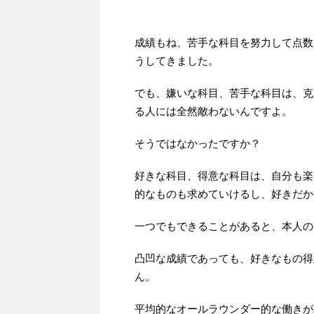
成績もね、苦手な科目を努力して点数
うしてきました。
でも、嫌いな科目、苦手な科目は、克
る人には全然敵わないんですよ。
そうではなかったですか？
好きな科目、得意な科目は、自分も楽
的なものも求めていけるし、好きだか
一つでもできることがあると、本人の
凸凹な成績であっても、好きなもの得
ん。
平均的なオールラウンダー的な働きが