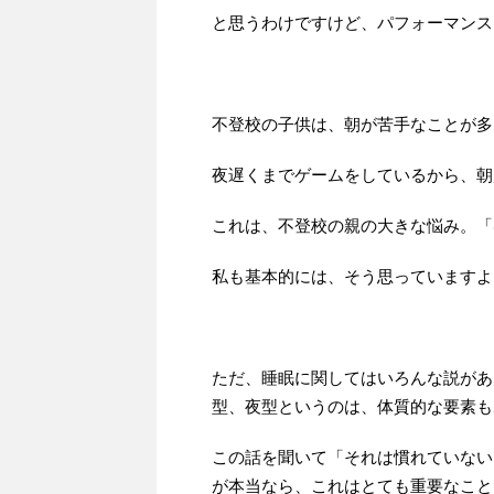
と思うわけですけど、パフォーマンス
不登校の子供は、朝が苦手なことが多
夜遅くまでゲームをしているから、朝
これは、不登校の親の大きな悩み。「
私も基本的には、そう思っていますよ
ただ、睡眠に関してはいろんな説があ
型、夜型というのは、体質的な要素も
この話を聞いて「それは慣れていない
が本当なら、これはとても重要なこと