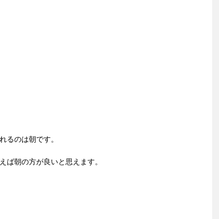
れるのは朝です。
えば朝の方が良いと思えます。