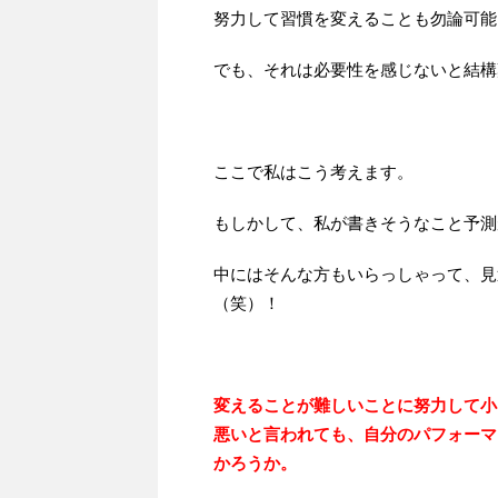
努力して習慣を変えることも勿論可能
でも、それは必要性を感じないと結構
ここで私はこう考えます。
もしかして、私が書きそうなこと予測
中にはそんな方もいらっしゃって、見
（笑）！
変えることが難しいことに努力して小
悪いと言われても、自分のパフォーマ
かろうか。