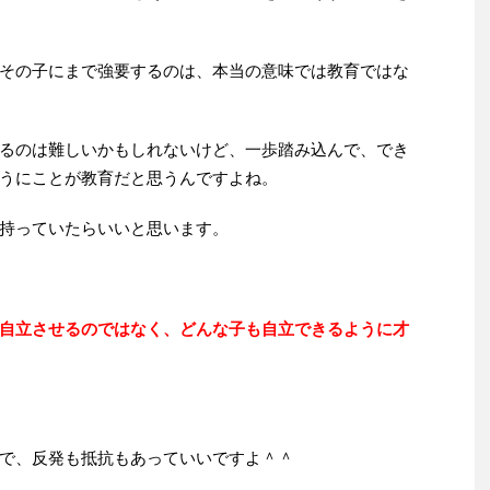
その子にまで強要するのは、本当の意味では教育ではな
るのは難しいかもしれないけど、一歩踏み込んで、でき
うにことが教育だと思うんですよね。
持っていたらいいと思います。
自立させるのではなく、どんな子も自立できるように才
で、反発も抵抗もあっていいですよ＾＾