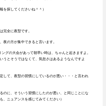
報を探してくださいね＾＾）
は完全に夜型です。
、夜の方が集中できると言います。
リングの大会があって朝早い時は、ちゃんと起きますよ。
いうとそうではなくて、気怠さはあるようなんですよ
定して、夜型の習慣にしているのが悪い・・・と言われ
るのに、そういう習慣にしたのが悪い、と同じことにな
も、ニュアンスを感じてみてください）