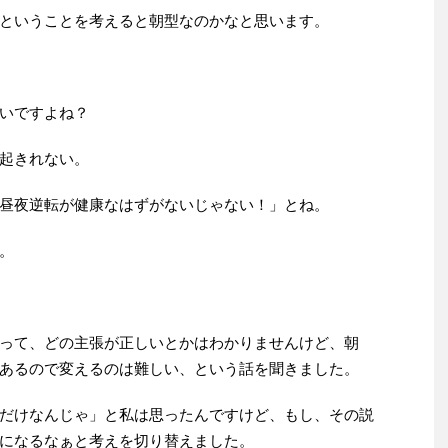
ということを考えると朝型なのかなと思います。
いですよね？
起きれない。
昼夜逆転が健康なはずがないじゃない！」とね。
。
って、どの主張が正しいとかはわかりませんけど、朝
あるので変えるのは難しい、という話を聞きました。
だけなんじゃ」と私は思ったんですけど、もし、その説
になるなぁと考えを切り替えました。