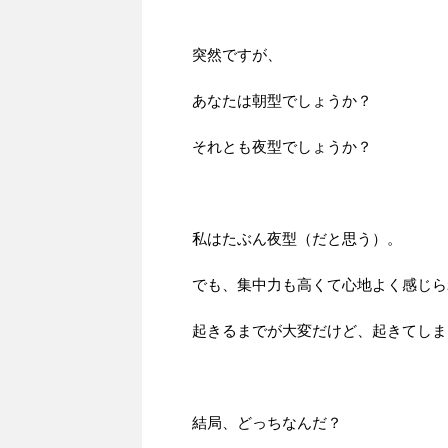
突然ですが、
あなたは朝型でしょうか？
それとも夜型でしょうか？
私はたぶん夜型（だと思う）。
でも、集中力も高くて心地よく感じら
起きるまでが大変だけど、起きてしま
結局、どっちなんだ？