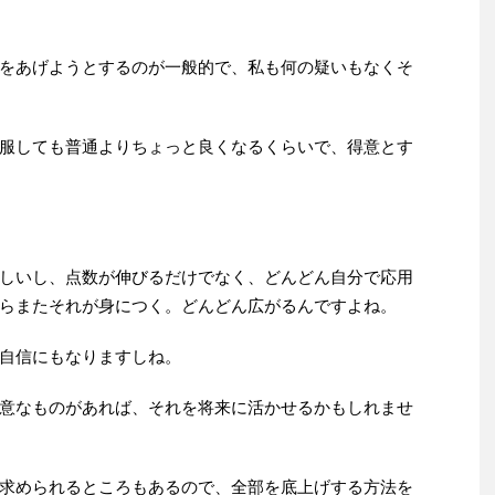
をあげようとするのが一般的で、私も何の疑いもなくそ
服しても普通よりちょっと良くなるくらいで、得意とす
しいし、点数が伸びるだけでなく、どんどん自分で応用
らまたそれが身につく。どんどん広がるんですよね。
自信にもなりますしね。
意なものがあれば、それを将来に活かせるかもしれませ
求められるところもあるので、全部を底上げする方法を