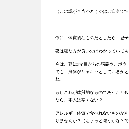
（この説が本当かどうかはご自身で情
仮に、体質的なものだとしたら、息子
夜は寝た方が良いのはわかっていても
今は、朝1コマ目からの講義や、ボウ
でも、身体がシャキッとしているかと
ね。
もしこれが体質的なものであったと仮
たら、本人は辛くない？
アレルギー体質で食べれないものがあ
りませんか？（ちょっと違うかな？で