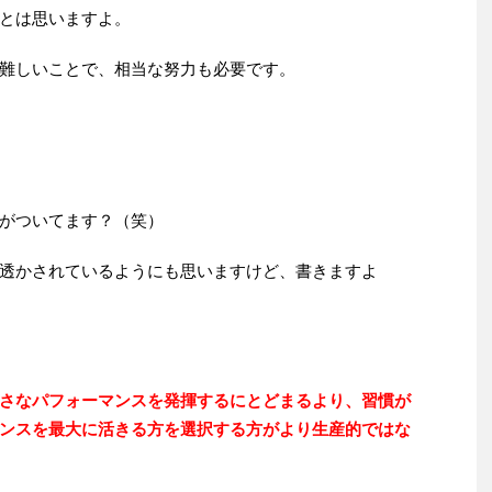
とは思いますよ。
難しいことで、相当な努力も必要です。
がついてます？（笑）
透かされているようにも思いますけど、書きますよ
さなパフォーマンスを発揮するにとどまるより、習慣が
ンスを最大に活きる方を選択する方がより生産的ではな