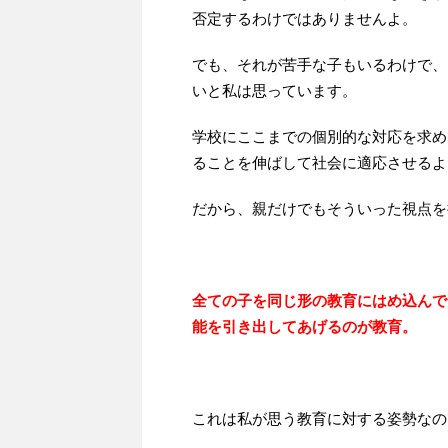
否定するわけではありませんよ。
でも、それが苦手な子もいるわけで、
いと私は思っています。
学校にここまでの個別的な対応を求め
ることを伸ばして社会に適応させるよ
だから、親だけでもそういった視点を
全ての子を同じ形の教育にはめ込んで
能を引き出してあげるのが教育。
これは私が思う教育に対する姿勢なの