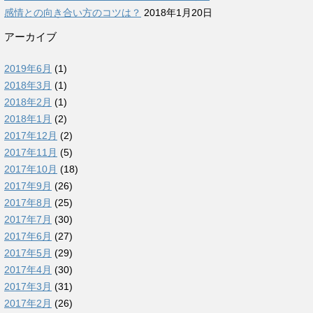
感情との向き合い方のコツは？
2018年1月20日
アーカイブ
2019年6月
(1)
2018年3月
(1)
2018年2月
(1)
2018年1月
(2)
2017年12月
(2)
2017年11月
(5)
2017年10月
(18)
2017年9月
(26)
2017年8月
(25)
2017年7月
(30)
2017年6月
(27)
2017年5月
(29)
2017年4月
(30)
2017年3月
(31)
2017年2月
(26)