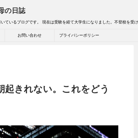
母の日誌
書いているブログです。 現在は受験を経て大学生になりました。不登校を受
お問い合わせ
プライバシーポリシー
朝起きれない。これをどう