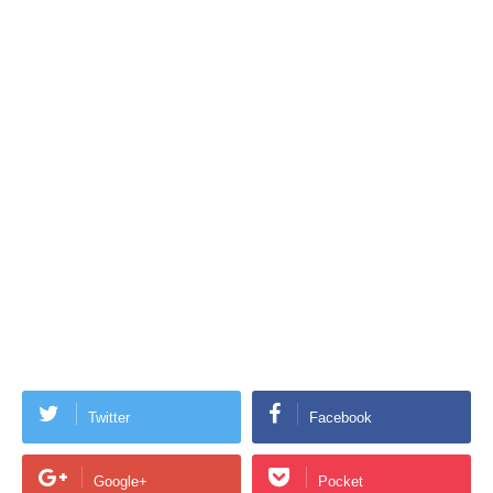
Twitter
Facebook
Google+
Pocket