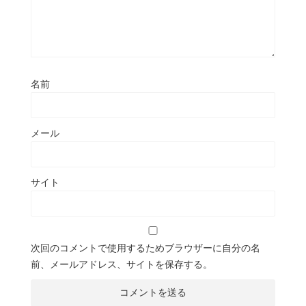
名前
メール
サイト
次回のコメントで使用するためブラウザーに自分の名
前、メールアドレス、サイトを保存する。