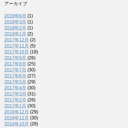
アーカイブ
2019年6月
(1)
2018年3月
(1)
2018年2月
(1)
2018年1月
(2)
2017年12月
(2)
2017年11月
(5)
2017年10月
(18)
2017年9月
(26)
2017年8月
(25)
2017年7月
(30)
2017年6月
(27)
2017年5月
(29)
2017年4月
(30)
2017年3月
(31)
2017年2月
(26)
2017年1月
(30)
2016年12月
(29)
2016年11月
(30)
2016年10月
(28)