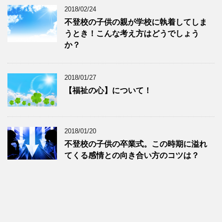
2018/02/24
不登校の子供の親が学校に執着してしま
うとき！こんな考え方はどうでしょう
か？
2018/01/27
【福祉の心】について！
2018/01/20
不登校の子供の卒業式。この時期に溢れ
てくる感情との向き合い方のコツは？