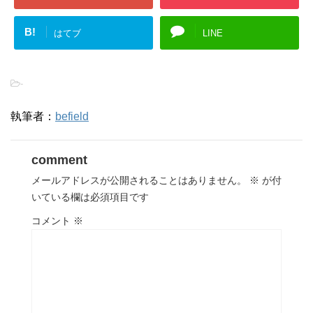
B!
はてブ
LINE
-
執筆者：
befield
comment
メールアドレスが公開されることはありません。
※
が付
いている欄は必須項目です
コメント
※