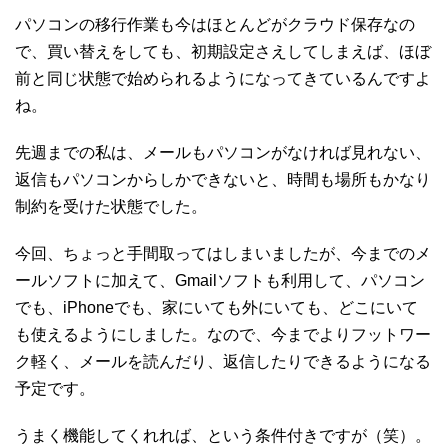
パソコンの移行作業も今はほとんどがクラウド保存なの
で、買い替えをしても、初期設定さえしてしまえば、ほぼ
前と同じ状態で始められるようになってきているんですよ
ね。
先週までの私は、メールもパソコンがなければ見れない、
返信もパソコンからしかできないと、時間も場所もかなり
制約を受けた状態でした。
今回、ちょっと手間取ってはしまいましたが、今までのメ
ールソフトに加えて、Gmailソフトも利用して、パソコン
でも、iPhoneでも、家にいても外にいても、どこにいて
も使えるようにしました。なので、今までよりフットワー
ク軽く、メールを読んだり、返信したりできるようになる
予定です。
うまく機能してくれれば、という条件付きですが（笑）。