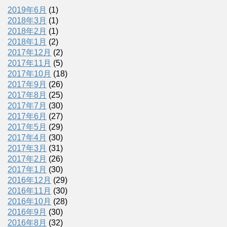
2019年6月
(1)
2018年3月
(1)
2018年2月
(1)
2018年1月
(2)
2017年12月
(2)
2017年11月
(5)
2017年10月
(18)
2017年9月
(26)
2017年8月
(25)
2017年7月
(30)
2017年6月
(27)
2017年5月
(29)
2017年4月
(30)
2017年3月
(31)
2017年2月
(26)
2017年1月
(30)
2016年12月
(29)
2016年11月
(30)
2016年10月
(28)
2016年9月
(30)
2016年8月
(32)