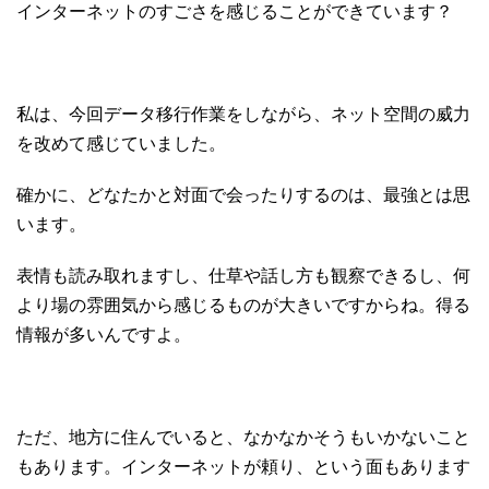
インターネットのすごさを感じることができています？
私は、今回データ移行作業をしながら、ネット空間の威力
を改めて感じていました。
確かに、どなたかと対面で会ったりするのは、最強とは思
います。
表情も読み取れますし、仕草や話し方も観察できるし、何
より場の雰囲気から感じるものが大きいですからね。得る
情報が多いんですよ。
ただ、地方に住んでいると、なかなかそうもいかないこと
もあります。インターネットが頼り、という面もあります