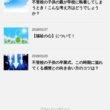
不登校の子供の親が学校に執着してしま
うとき！こんな考え方はどうでしょう
か？
2018/01/27
【福祉の心】について！
2018/01/20
不登校の子供の卒業式。この時期に溢れ
てくる感情との向き合い方のコツは？
プライバシーポリシー