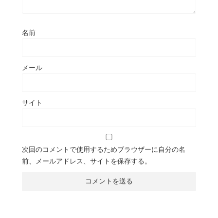
名前
メール
サイト
次回のコメントで使用するためブラウザーに自分の名
前、メールアドレス、サイトを保存する。