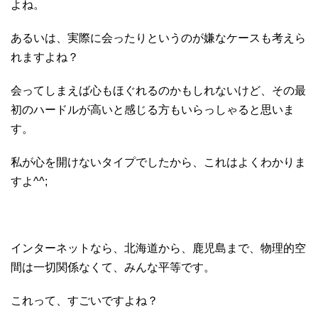
よね。
あるいは、実際に会ったりというのが嫌なケースも考えら
れますよね？
会ってしまえば心もほぐれるのかもしれないけど、その最
初のハードルが高いと感じる方もいらっしゃると思いま
す。
私が心を開けないタイプでしたから、これはよくわかりま
すよ^^;
インターネットなら、北海道から、鹿児島まで、物理的空
間は一切関係なくて、みんな平等です。
これって、すごいですよね？