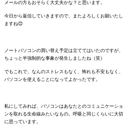
メールの方もおそらく大丈夫かな？と思います。
今日から返信していきますので、またよろしくお願いたし
ますね😊
ノートパソコンの買い替え予定は立ててはいたのですが、
ちょっと半強制的な事象が発生しましたね（笑）
でもこれで、なんのストレスもなく、怖れも不安もなく、
パソコンを使えることになってよかったです。
私にしてみれば、パソコンはあなたとのコミュニケーショ
ンを取れる生命線みたいなもの。呼吸と同じくらいに大切
に思っています。