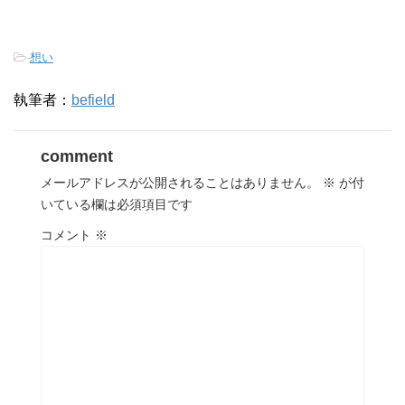
-
想い
執筆者：
befield
comment
メールアドレスが公開されることはありません。
※
が付
いている欄は必須項目です
コメント
※