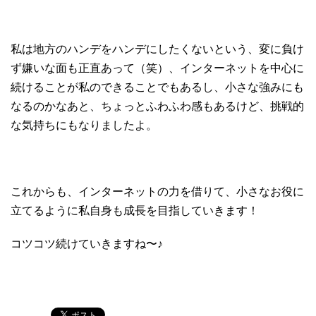
私は地方のハンデをハンデにしたくないという、変に負け
ず嫌いな面も正直あって（笑）、インターネットを中心に
続けることが私のできることでもあるし、小さな強みにも
なるのかなあと、ちょっとふわふわ感もあるけど、挑戦的
な気持ちにもなりましたよ。
これからも、インターネットの力を借りて、小さなお役に
立てるように私自身も成長を目指していきます！
コツコツ続けていきますね〜♪