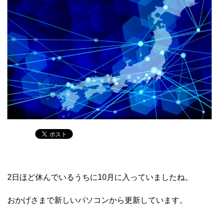
2日ほど休んでいるうちに10月に入っていましたね。
おかげさまで新しいパソコンから更新しています。