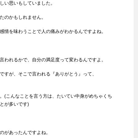
しい思いもしていました。
たのかもしれません。
感情を味わうことで人の痛みがわかるんですよね。
言われるかで、自分の満足度って変わるんですよ。
ですが、そこで言われる『ありがとう』って、
。(こんなことを言う方は、たいてい中身がめちゃくち
とが多いです)
のがあったんですよね。