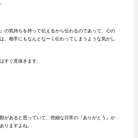
。
』の気持ちを持って伝えるから伝わるのであって、心の
は、相手にもなんとなーく伝わってしまうような気がし
はすぐ見抜きます。
類があると思っていて、些細な日常の『ありがとう』か
ありますよね。