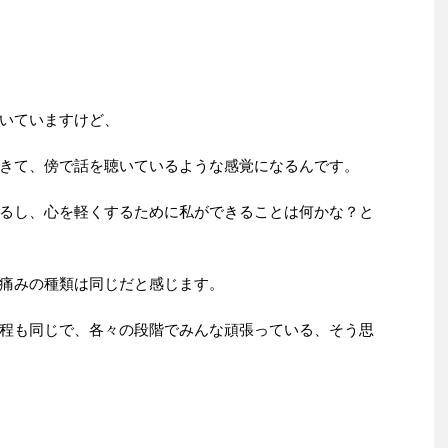
いていますけど、
きて、傍で話を聴いているような感覚になるんです。
るし、心を軽くするために私ができることは何かな？と
痛みの種類は同じだと感じます。
程も同じで、各々の段階でみんな頑張っている、そう思