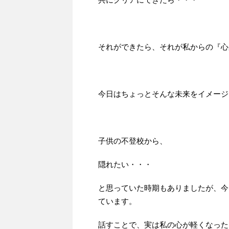
それができたら、それが私からの『心
今日はちょっとそんな未来をイメージ
子供の不登校から、
隠れたい・・・
と思っていた時期もありましたが、今
ています。
話すことで、実は私の心が軽くなった