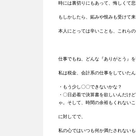
時には裏切りにもあって、悔しくて悲
もしかしたら、妬みや恨みも受けて来
本人にとっては辛いことも、これらの
仕事でもね、どんな『ありがとう』を
私は税金、会計系の仕事をしていたん
・もう少し〇〇できないかな？
・〇日必着で決算書を欲しいんだけど
ゃ。そして、時間の余裕もくれないこ
に対してで、
私の心ではいつも何か満たされないも