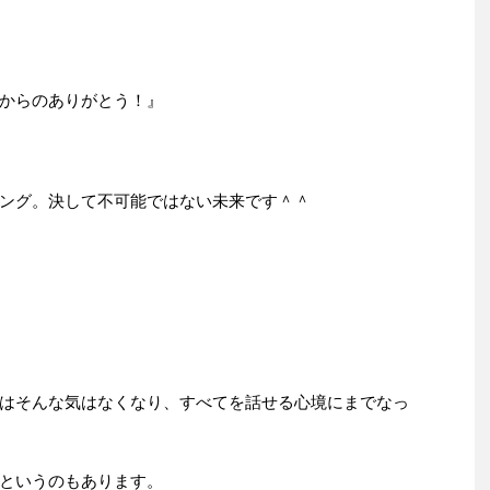
からのありがとう！』
ング。決して不可能ではない未来です＾＾
はそんな気はなくなり、すべてを話せる心境にまでなっ
というのもあります。