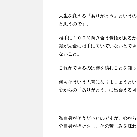
人生を変える『ありがとう』というの
と思うのです。
相手に１００％向き合う覚悟があるか
識が完全に相手に向いていないとでき
ないこと。
これができるのは徳を積むことを知っ
何もそういう人間になりましょうとい
心からの『ありがとう』に出会える可
私自身がそうだったのですが、心から
分自身が挫折をし、その苦しみを味わ