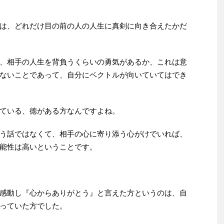
は、どれだけ目の前の人の人生に真剣に向き合えたかだ
、相手の人生を背負うくらいの勇気があるか、これは意
ないことであって、自分にベクトルが向いていてはでき
ている、徳がある方なんですよね。
う話ではなくて、相手の心に寄り添う心がけでいれば、
能性は高いということです。
感動し『心からありがとう』と言えた方というのは、自
っていた方でした。