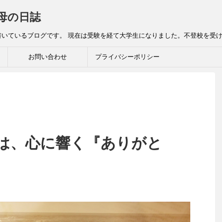
母の日誌
書いているブログです。 現在は受験を経て大学生になりました。不登校を受
お問い合わせ
プライバシーポリシー
は、心に響く『ありがと