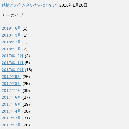
感情との向き合い方のコツは？
2018年1月20日
アーカイブ
2019年6月
(1)
2018年3月
(1)
2018年2月
(1)
2018年1月
(2)
2017年12月
(2)
2017年11月
(5)
2017年10月
(18)
2017年9月
(26)
2017年8月
(25)
2017年7月
(30)
2017年6月
(27)
2017年5月
(29)
2017年4月
(30)
2017年3月
(31)
2017年2月
(26)