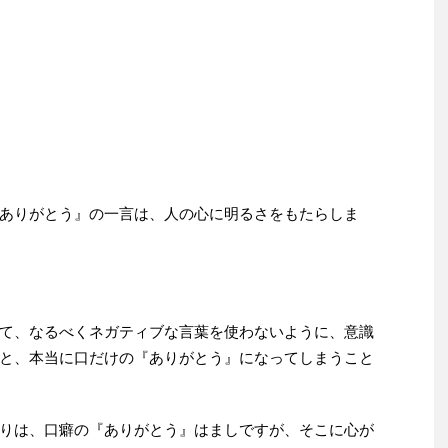
ありがとう』の一言は、人の心に明るさをもたらしま
て、なるべくネガティブな言葉を使わないように、意識
と、本当に口だけの『ありがとう』になってしまうこと
りは、口癖の『ありがとう』はましですが、そこに心が