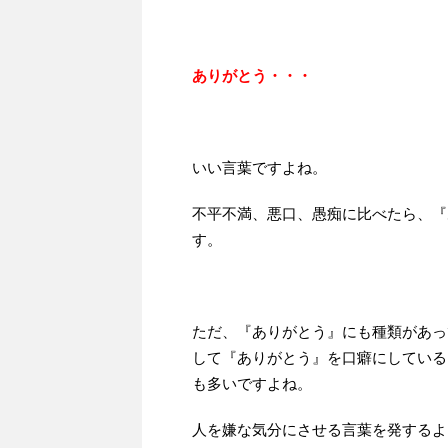
ありがとう・・・
いい言葉ですよね。
不平不満、悪口、愚痴に比べたら、『
す。
ただ、『ありがとう』にも種類があっ
して『ありがとう』を口癖にしている
も多いですよね。
人を嫌な気分にさせる言葉を発するよ