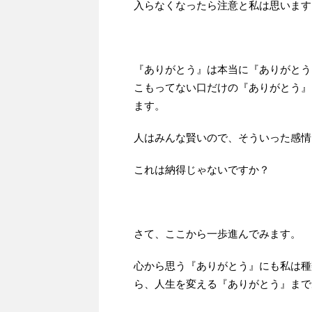
入らなくなったら注意と私は思います
『ありがとう』は本当に『ありがとう
こもってない口だけの『ありがとう』
ます。
人はみんな賢いので、そういった感情
これは納得じゃないですか？
さて、ここから一歩進んでみます。
心から思う『ありがとう』にも私は種
ら、人生を変える『ありがとう』まで