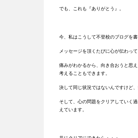
でも、これも『ありがとう』。
今、私はこうして不登校のブログを書
メッセージを頂くたびに心が伝わって
痛みがわかるから、向き合おうと思え
考えることもできます。
決して同じ状況ではないんですけど、
そして、心の問題をクリアしていく過
えています。
共にクリアにできたら・・・