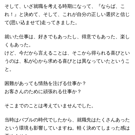
そして、いざ就職を考える時期になって、『ならば、こ
れ！』と決めて、そして、これが自分の正しい選択と信じ
て(思い込ませて)走ってきました。
就いた仕事は、好きでもあったし、得意でもあった、楽し
くもあった。
けど、今だから言えることは、そこから得られる喜びとい
うのは、私が心から求める喜びとは異なっていたというこ
と。
困難があっても情熱を注げる仕事か？
お客さんのために頑張れる仕事か？
そこまでのことは考えていませんでした。
当時はバブルの時代でしたから、就職先はたくさんあった
という環境も影響していますね。軽く決めてしまった感は