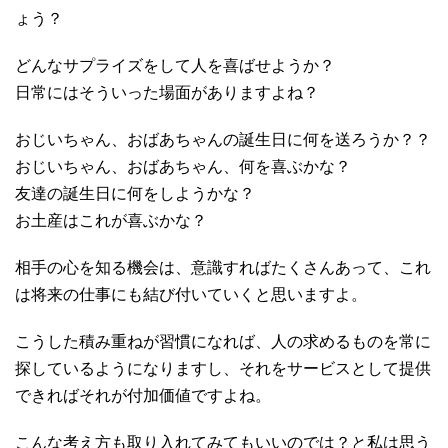
ょう？
どんなサプライズをして人を喜ばせようか？
日常にはそういった場面がありますよね？
おじいちゃん、おばあちゃんの誕生日に何を送ろうか？？
おじいちゃん、おばあちゃん、何を喜ぶかな？
友達の誕生日に何をしようかな？
お土産はこれが喜ぶかな？
相手の心を知る機会は、意識すればたくさんあって、これ
は将来の仕事にも結び付いていくと思いますよ。
こうした積み重ねが習慣になれば、人の求めるものを常に
探しているようになりますし、それをサービスとして提供
できればそれが付加価値ですよね。
こんな考え方も取り入れてみてもいいのでは？と私は思う