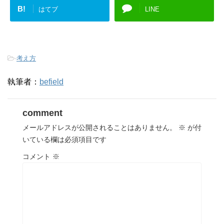
B!
はてブ
LINE
-
考え方
執筆者：
befield
comment
メールアドレスが公開されることはありません。
※
が付
いている欄は必須項目です
コメント
※