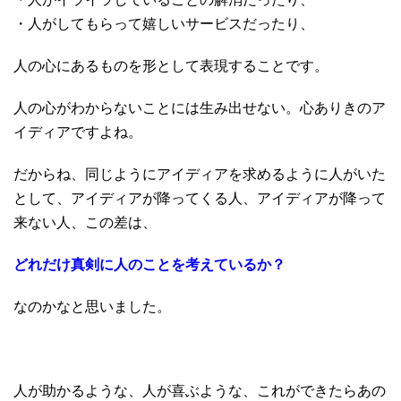
・人がしてもらって嬉しいサービスだったり、
人の心にあるものを形として表現することです。
人の心がわからないことには生み出せない。心ありきのア
イディアですよね。
だからね、同じようにアイディアを求めるように人がいた
として、アイディアが降ってくる人、アイディアが降って
来ない人、この差は、
どれだけ真剣に人のことを考えているか？
なのかなと思いました。
人が助かるような、人が喜ぶような、これができたらあの