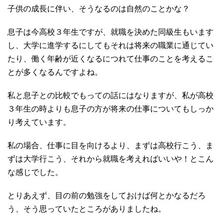
子供の成長に伴い、そうなるのは自然のことかな？
息子は今高校３年生ですが、就職を決めた同級生もいます
し、大学に進学するにしてもそれは将来の職業に通じてい
たり、働く年齢が近くなるにつれて仕事のことを考えるこ
とが多くなるんですよね。
私と息子との比較でもっての話にはなりますが、私が高校
３年生の時よりも息子の方が将来の仕事についてもしっか
り考えています。
私の場合、仕事に目を向けるより、まずは高校行こう、ま
ずは大学行こう、それから就職を考えればいいや！とこん
な感じでした。
とりあえず、目の前の勉強をしておけば何とかなるだろ
う、そう思っていたところがありましたね。