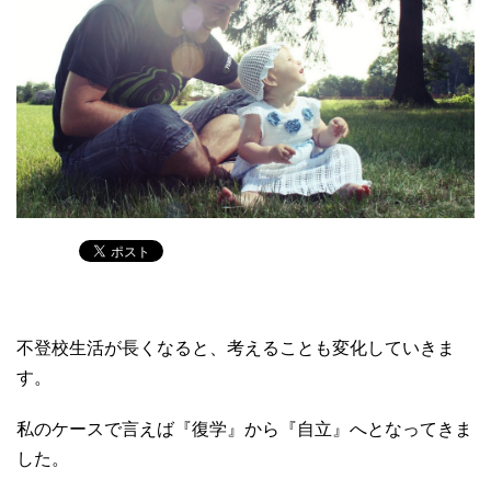
不登校生活が長くなると、考えることも変化していきま
す。
私のケースで言えば『復学』から『自立』へとなってきま
した。