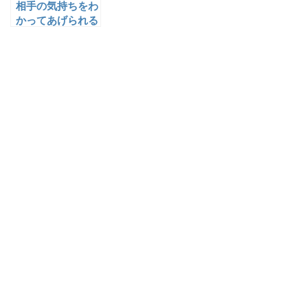
相手の気持ちをわ
かってあげられる
子に・・・