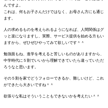
んですよ。
これは、何もお子さんだけではなく、お母さん方にも通じ
ます。
人の求めるものを考えられるようになれば、人間関係はグ
ッと楽になりますし、実際、サービス提供を始める方もい
ますから、ぜひぜひやってみて欲しいです＾＾
勉強面もね、進学を考えると苦しいものがありますから、
中学時代に５割でいいから理解できていたら違っていただ
ろうなと思います。
その５割を家でどうフォローできるか、難しいけど、これ
ができたら大きいですね＾＾
欲張りな私はそういうこともできないかを考えたい＾＾