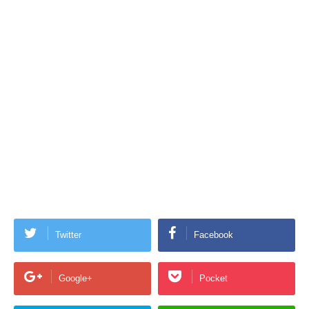
Twitter
Facebook
Google+
Pocket