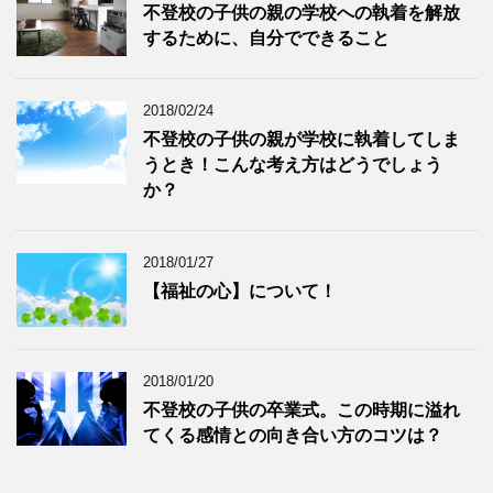
不登校の子供の親の学校への執着を解放
するために、自分でできること
2018/02/24
不登校の子供の親が学校に執着してしま
うとき！こんな考え方はどうでしょう
か？
2018/01/27
【福祉の心】について！
2018/01/20
不登校の子供の卒業式。この時期に溢れ
てくる感情との向き合い方のコツは？