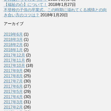
【福祉の心】について！
2018年1月27日
不登校の子供の卒業式。この時期に溢れてくる感情との向
き合い方のコツは？
2018年1月20日
アーカイブ
2019年6月
(1)
2018年3月
(1)
2018年2月
(1)
2018年1月
(2)
2017年12月
(2)
2017年11月
(5)
2017年10月
(18)
2017年9月
(26)
2017年8月
(25)
2017年7月
(30)
2017年6月
(27)
2017年5月
(29)
2017年4月
(30)
2017年3月
(31)
2017年2月
(26)