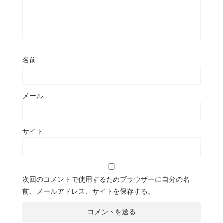
名前
メール
サイト
次回のコメントで使用するためブラウザーに自分の名
前、メールアドレス、サイトを保存する。