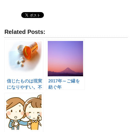
Related Posts:
信じたものは現実
2017年～ご縁を
になりやすい。不
紡ぐ年
登校だからこそ子
供を信じよう