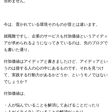
否めません。
今は、置かれている環境そのものが昔とは違います。
就職難ですし、企業のサービスも付加価値というアイディ
アが求められるようになってきているのは、先のブログで
も書いた通り。
付加価値はアイディアと書きましたけど、アイディアとい
うのは接する人の心の中にあるものです。それを見つけ
て、実践する行動力があるかどうか、というモノではない
でしょうか？
付加価値は、
・人が悩んでいることを解消してあげることだったり
・人がイライラしていることの解消だったり、