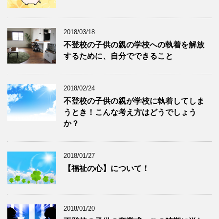
2018/03/18
不登校の子供の親の学校への執着を解放
するために、自分でできること
2018/02/24
不登校の子供の親が学校に執着してしま
うとき！こんな考え方はどうでしょう
か？
2018/01/27
【福祉の心】について！
2018/01/20