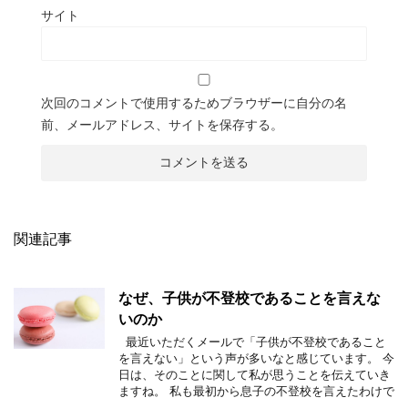
サイト
次回のコメントで使用するためブラウザーに自分の名
前、メールアドレス、サイトを保存する。
関連記事
なぜ、子供が不登校であることを言えな
いのか
最近いただくメールで「子供が不登校であること
を言えない」という声が多いなと感じています。 今
日は、そのことに関して私が思うことを伝えていき
ますね。 私も最初から息子の不登校を言えたわけで
…