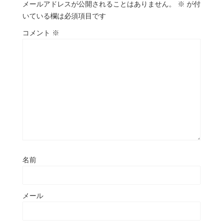
メールアドレスが公開されることはありません。
※
が付
いている欄は必須項目です
コメント
※
名前
メール