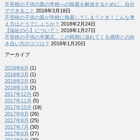
不登校の子供の親の学校への執着を解放するために、自分
でできること
2018年3月18日
不登校の子供の親が学校に執着してしまうとき！こんな考
え方はどうでしょうか？
2018年2月24日
【福祉の心】について！
2018年1月27日
不登校の子供の卒業式。この時期に溢れてくる感情との向
き合い方のコツは？
2018年1月20日
アーカイブ
2019年6月
(1)
2018年3月
(1)
2018年2月
(1)
2018年1月
(2)
2017年12月
(2)
2017年11月
(5)
2017年10月
(18)
2017年9月
(26)
2017年8月
(25)
2017年7月
(30)
2017年6月
(27)