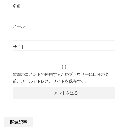
名前
メール
サイト
次回のコメントで使用するためブラウザーに自分の名
前、メールアドレス、サイトを保存する。
関連記事