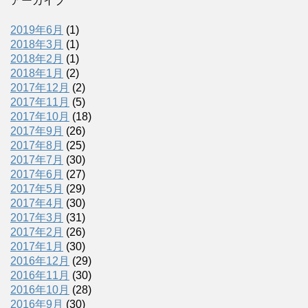
アーカイブ
2019年6月
(1)
2018年3月
(1)
2018年2月
(1)
2018年1月
(2)
2017年12月
(2)
2017年11月
(5)
2017年10月
(18)
2017年9月
(26)
2017年8月
(25)
2017年7月
(30)
2017年6月
(27)
2017年5月
(29)
2017年4月
(30)
2017年3月
(31)
2017年2月
(26)
2017年1月
(30)
2016年12月
(29)
2016年11月
(30)
2016年10月
(28)
2016年9月
(30)