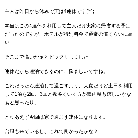
主人は昨日から休みで実は4連休です(^^;
本当はこの4連休を利用して主人だけ実家に帰省する予定
だったのですが、ホテルが特別料金で通常の倍くらいに高
い！！！
そこまで高いかぁとビックリしました。
連休だから連泊できるのに、悩ましいですね。
これだったら連泊して過ごすより、大変だけど土日を利用
して1泊を2回、3回と数多くいく方が義両親も嬉しいかな
ぁと思ったり。
とりあえず今回は家で過ごす連休になります。
台風も来ているし、これで良かったかな？