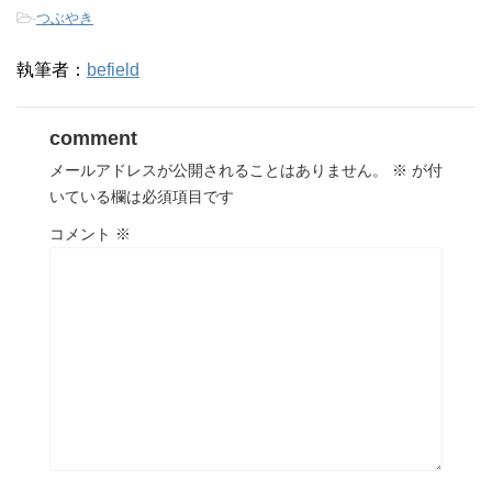
-
つぶやき
執筆者：
befield
comment
メールアドレスが公開されることはありません。
※
が付
いている欄は必須項目です
コメント
※