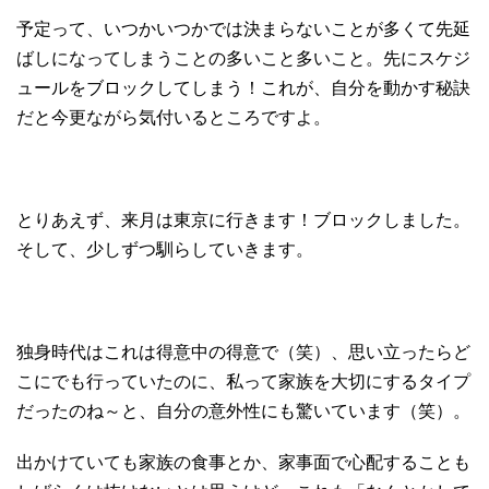
予定って、いつかいつかでは決まらないことが多くて先延
ばしになってしまうことの多いこと多いこと。先にスケジ
ュールをブロックしてしまう！これが、自分を動かす秘訣
だと今更ながら気付いるところですよ。
とりあえず、来月は東京に行きます！ブロックしました。
そして、少しずつ馴らしていきます。
独身時代はこれは得意中の得意で（笑）、思い立ったらど
こにでも行っていたのに、私って家族を大切にするタイプ
だったのね～と、自分の意外性にも驚いています（笑）。
出かけていても家族の食事とか、家事面で心配することも