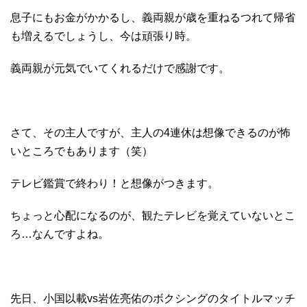
息子にもお金がかかるし、義両親が歳を重ねるつれて帰省
も増えるでしょうし、今は頑張り時。
義両親が元気でいてくれるだけで感謝です。
さて、その主人ですが、主人の4連休は想像できるのが怖
いところでもあります（笑）
テレビ鑑賞で終わり！と想像がつきます。
ちょっと心配になるのが、観たテレビを覚えていないとこ
ろ…なんですよね。
先日、小国以載vs岩佐亮佑のボクシングのタイトルマッチ