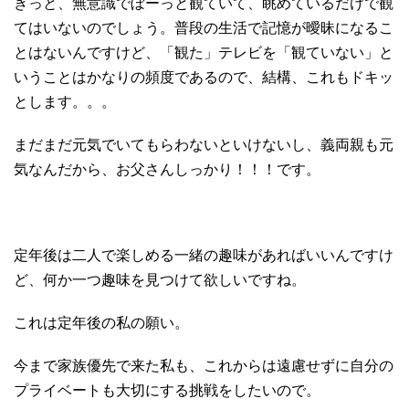
きっと、無意識でぼーっと観ていて、眺めているだけで観
てはいないのでしょう。普段の生活で記憶が曖昧になるこ
とはないんですけど、「観た」テレビを「観ていない」と
いうことはかなりの頻度であるので、結構、これもドキッ
とします。。。
まだまだ元気でいてもらわないといけないし、義両親も元
気なんだから、お父さんしっかり！！！です。
定年後は二人で楽しめる一緒の趣味があればいいんですけ
ど、何か一つ趣味を見つけて欲しいですね。
これは定年後の私の願い。
今まで家族優先で来た私も、これからは遠慮せずに自分の
プライベートも大切にする挑戦をしたいので。