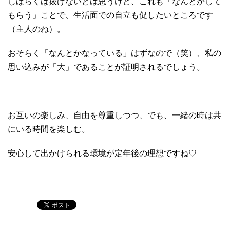
しばらくは抜けないとは思うけど、これも「なんとかして
もらう」ことで、生活面での自立も促したいところです
（主人のね）。
おそらく「なんとかなっている」はずなので（笑）、私の
思い込みが「大」であることが証明されるでしょう。
お互いの楽しみ、自由を尊重しつつ、でも、一緒の時は共
にいる時間を楽しむ。
安心して出かけられる環境が定年後の理想ですね♡