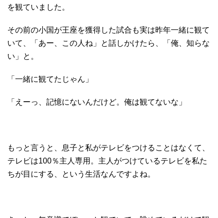
を観ていました。
その前の小国が王座を獲得した試合も実は昨年一緒に観て
いて、「あー、この人ね」と話しかけたら、「俺、知らな
い」と。
「一緒に観てたじゃん」
「えーっ、記憶にないんだけど。俺は観てないな」
もっと言うと、息子と私がテレビをつけることはなくて、
テレビは100％主人専用。主人がつけているテレビを私た
ちが目にする、という生活なんですよね。