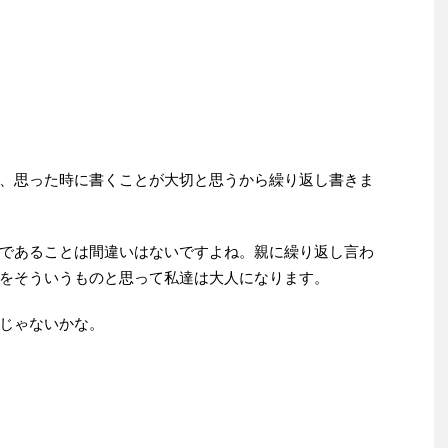
、思った時に書くことが大切と思うから繰り返し書きま
であることは間違いはないですよね。親に繰り返し言わ
をそういうものと思って私達は大人になります。
じゃないかな。