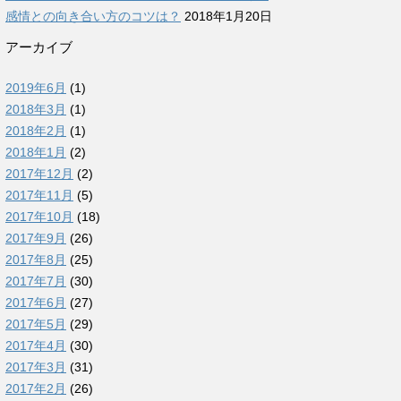
感情との向き合い方のコツは？
2018年1月20日
アーカイブ
2019年6月
(1)
2018年3月
(1)
2018年2月
(1)
2018年1月
(2)
2017年12月
(2)
2017年11月
(5)
2017年10月
(18)
2017年9月
(26)
2017年8月
(25)
2017年7月
(30)
2017年6月
(27)
2017年5月
(29)
2017年4月
(30)
2017年3月
(31)
2017年2月
(26)