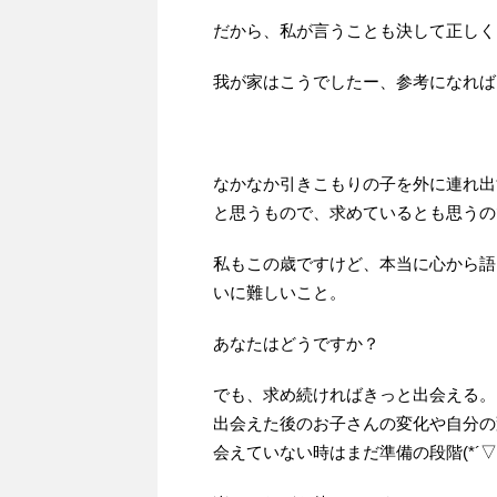
だから、私が言うことも決して正しく
我が家はこうでしたー、参考になれば
なかなか引きこもりの子を外に連れ出
と思うもので、求めているとも思うの
私もこの歳ですけど、本当に心から語
いに難しいこと。
あなたはどうですか？
でも、求め続ければきっと出会える。
出会えた後のお子さんの変化や自分の
会えていない時はまだ準備の段階(*´▽