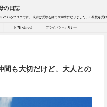
母の日誌
書いているブログです。 現在は受験を経て大学生になりました。不登校を受
お問い合わせ
プライバシーポリシー
仲間も大切だけど、大人との