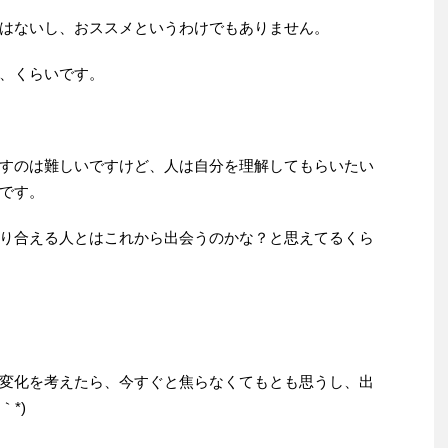
はないし、おススメというわけでもありません。
、くらいです。
すのは難しいですけど、人は自分を理解してもらいたい
です。
り合える人とはこれから出会うのかな？と思えてるくら
変化を考えたら、今すぐと焦らなくてもとも思うし、出
｀*)