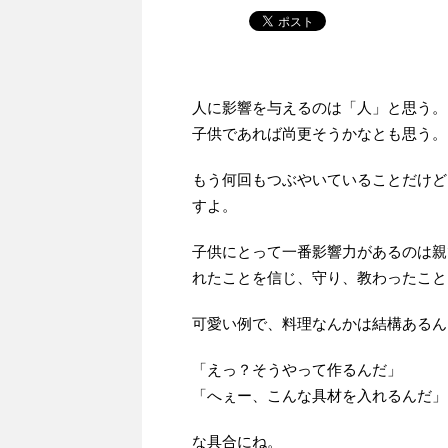
人に影響を与えるのは「人」と思う。
子供であれば尚更そうかなとも思う。
もう何回もつぶやいていることだけど
すよ。
子供にとって一番影響力があるのは親
れたことを信じ、守り、教わったこと
可愛い例で、料理なんかは結構あるん
「えっ？そうやって作るんだ」
「へぇー、こんな具材を入れるんだ」
な具合にね。