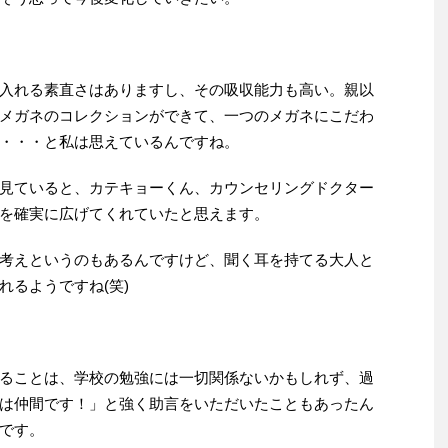
入れる素直さはありますし、その吸収能力も高い。親以
メガネのコレクションができて、一つのメガネにこだわ
・・・と私は思えているんですね。
見ていると、カテキョーくん、カウンセリングドクター
を確実に広げてくれていたと思えます。
考えというのもあるんですけど、聞く耳を持てる大人と
れるようですね(笑)
ることは、学校の勉強には一切関係ないかもしれず、過
は仲間です！」と強く助言をいただいたこともあったん
です。