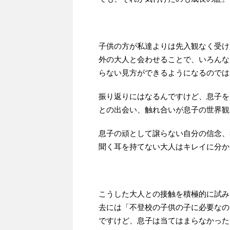
子供の方が私達よりは先入観なく受け
外の大人と会わせることで、いろんな
らない見方ができるようになるのでは
振り返りにはなるんですけど、息子を
との出会い、触れ合いが息子の世界観
息子の頑として譲らない自分の信念、
聞く耳を持てない大人はキレイに分か
こうした大人との接触を積極的に試み
去には「不登校の子供の子に必要なの
ですけど、息子は当てはまらなかった