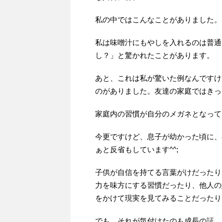
私の中ではこんなことがありました。
私は味噌汁にもやしを入れるのは普通
し？」と驚かれたことがあります。
あと、これは私が驚いた例なんですけ
のがありました。友達の家庭ではきっ
家庭内の習慣が自分のメガネとなって
今更ですけど、息子が幼かった頃に、
ぁと反省もしています^^;
子供が自信を持てる言葉がけだったり
力を味方にする習慣だったり、他人の
をかけて現実を見てみることだったり
でも、それが気付けたのも成長の証。