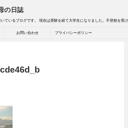
母の日誌
書いているブログです。 現在は受験を経て大学生になりました。不登校を受
お問い合わせ
プライバシーポリシー
1cde46d_b