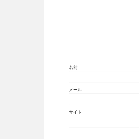
名前
メール
サイト