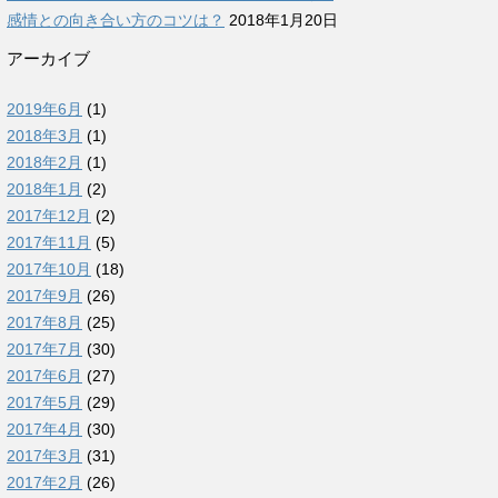
感情との向き合い方のコツは？
2018年1月20日
アーカイブ
2019年6月
(1)
2018年3月
(1)
2018年2月
(1)
2018年1月
(2)
2017年12月
(2)
2017年11月
(5)
2017年10月
(18)
2017年9月
(26)
2017年8月
(25)
2017年7月
(30)
2017年6月
(27)
2017年5月
(29)
2017年4月
(30)
2017年3月
(31)
2017年2月
(26)