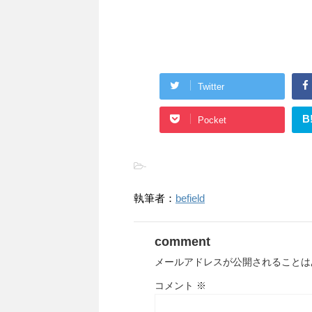
Twitter
B
Pocket
-
執筆者：
befield
comment
メールアドレスが公開されることは
コメント
※