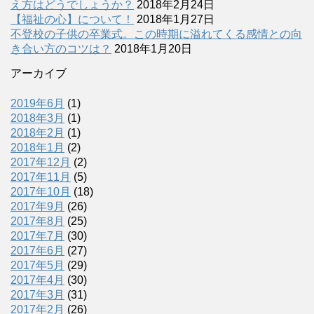
え方はどうでしょうか？
2018年2月24日
【福祉の心】について！
2018年1月27日
不登校の子供の卒業式。この時期に溢れてくる感情との向
き合い方のコツは？
2018年1月20日
アーカイブ
2019年6月
(1)
2018年3月
(1)
2018年2月
(1)
2018年1月
(2)
2017年12月
(2)
2017年11月
(5)
2017年10月
(18)
2017年9月
(26)
2017年8月
(25)
2017年7月
(30)
2017年6月
(27)
2017年5月
(29)
2017年4月
(30)
2017年3月
(31)
2017年2月
(26)