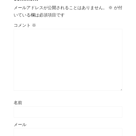
メールアドレスが公開されることはありません。
※
が付
いている欄は必須項目です
コメント
※
名前
メール