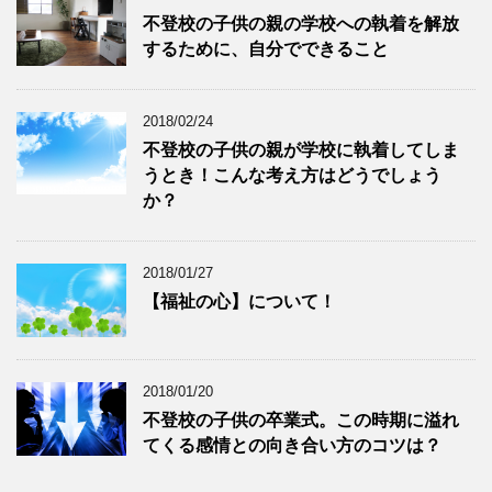
不登校の子供の親の学校への執着を解放
するために、自分でできること
2018/02/24
不登校の子供の親が学校に執着してしま
うとき！こんな考え方はどうでしょう
か？
2018/01/27
【福祉の心】について！
2018/01/20
不登校の子供の卒業式。この時期に溢れ
てくる感情との向き合い方のコツは？