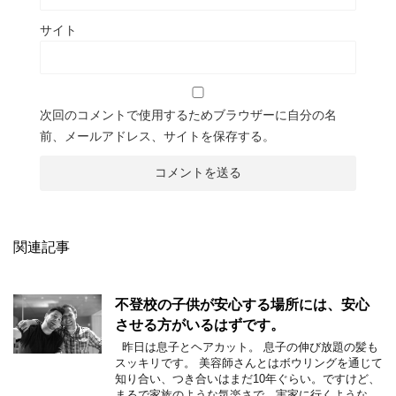
サイト
次回のコメントで使用するためブラウザーに自分の名
前、メールアドレス、サイトを保存する。
関連記事
不登校の子供が安心する場所には、安心
させる方がいるはずです。
昨日は息子とヘアカット。 息子の伸び放題の髪も
スッキリです。 美容師さんとはボウリングを通じて
知り合い、つき合いはまだ10年ぐらい。ですけど、
まるで家族のような気楽さで、実家に行くような …