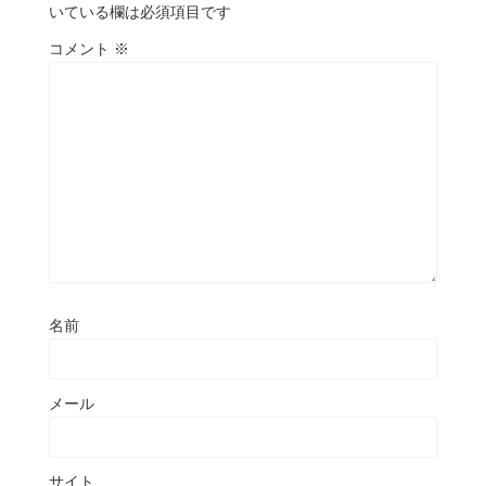
いている欄は必須項目です
コメント
※
名前
メール
サイト