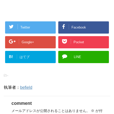
Twitter
Facebook
Google+
Pocket
B!
はてブ
LINE
-
執筆者：
befield
comment
メールアドレスが公開されることはありません。
※
が付