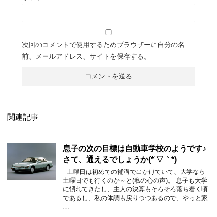
次回のコメントで使用するためブラウザーに自分の名
前、メールアドレス、サイトを保存する。
関連記事
息子の次の目標は自動車学校のようです♪
さて、通えるでしょうか(*´▽｀*)
土曜日は初めての補講で出かけていて、大学なら
土曜日でも行くのか～と(私の心の声)。 息子も大学
に慣れてきたし、主人の決算もそろそろ落ち着く頃
であるし、私の体調も戻りつつあるので、やっと家
…