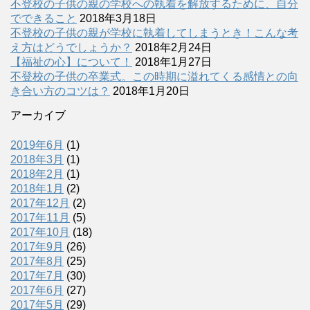
不登校の子供の親の学校への執着を解放するために、自分
でできること
2018年3月18日
不登校の子供の親が学校に執着してしまうとき！こんな考
え方はどうでしょうか？
2018年2月24日
【福祉の心】について！
2018年1月27日
不登校の子供の卒業式。この時期に溢れてくる感情との向
き合い方のコツは？
2018年1月20日
アーカイブ
2019年6月
(1)
2018年3月
(1)
2018年2月
(1)
2018年1月
(2)
2017年12月
(2)
2017年11月
(5)
2017年10月
(18)
2017年9月
(26)
2017年8月
(25)
2017年7月
(30)
2017年6月
(27)
2017年5月
(29)