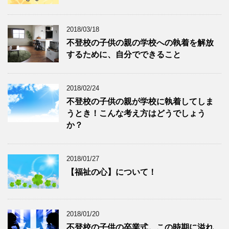
2018/03/18
不登校の子供の親の学校への執着を解放
するために、自分でできること
2018/02/24
不登校の子供の親が学校に執着してしま
うとき！こんな考え方はどうでしょう
か？
2018/01/27
【福祉の心】について！
2018/01/20
不登校の子供の卒業式。この時期に溢れ