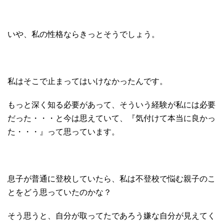
いや、私の性格ならきっとそうでしょう。
私はそこで止まってはいけなかったんです。
もっと深く知る必要があって、そういう経験が私には必要
だった・・・と今は思えていて、『気付けて本当に良かっ
た・・・』って思っています。
息子が普通に登校していたら、私は不登校で悩む親子のこ
とをどう思っていたのかな？
そう思うと、自分が取ってたであろう嫌な自分が見えてく