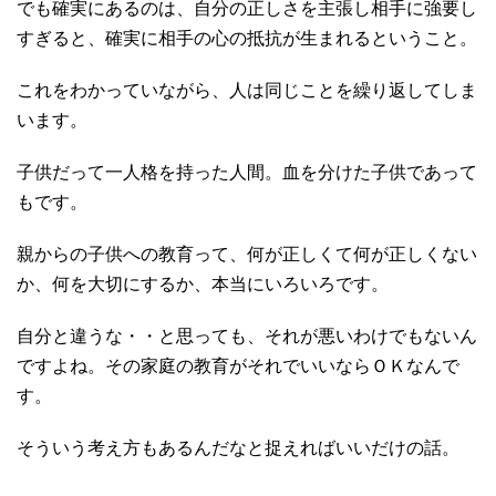
でも確実にあるのは、自分の正しさを主張し相手に強要し
すぎると、確実に相手の心の抵抗が生まれるということ。
これをわかっていながら、人は同じことを繰り返してしま
います。
子供だって一人格を持った人間。血を分けた子供であって
もです。
親からの子供への教育って、何が正しくて何が正しくない
か、何を大切にするか、本当にいろいろです。
自分と違うな・・と思っても、それが悪いわけでもないん
ですよね。その家庭の教育がそれでいいならＯＫなんで
す。
そういう考え方もあるんだなと捉えればいいだけの話。