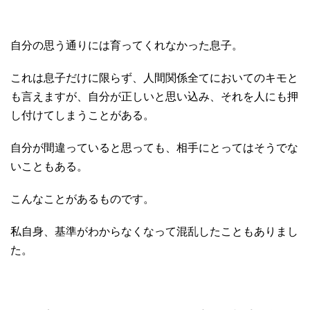
自分の思う通りには育ってくれなかった息子。
これは息子だけに限らず、人間関係全てにおいてのキモと
も言えますが、自分が正しいと思い込み、それを人にも押
し付けてしまうことがある。
自分が間違っていると思っても、相手にとってはそうでな
いこともある。
こんなことがあるものです。
私自身、基準がわからなくなって混乱したこともありまし
た。