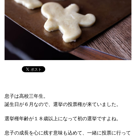
息子は高校三年生。
誕生日が６月なので、選挙の投票権が来ていました。
選挙権年齢が１８歳以上になって初の選挙ですよね。
息子の成長を心に残す意味も込めて、一緒に投票に行って