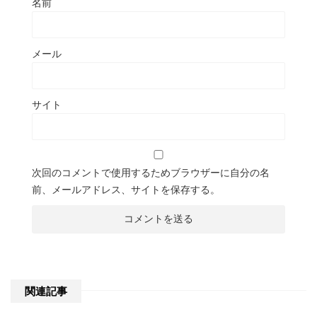
名前
メール
サイト
次回のコメントで使用するためブラウザーに自分の名
前、メールアドレス、サイトを保存する。
関連記事