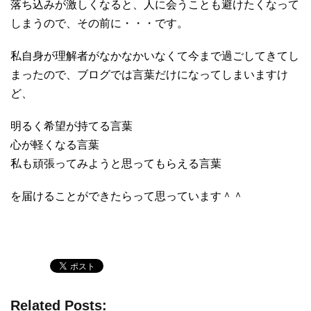
落ち込みが激しくなると、人に会うことも避けたくなって
しまうので、その前に・・・です。
私自身が理解者がなかなかいなくて今まで過ごしてきてし
まったので、ブログでは言葉だけになってしまいますけ
ど、
明るく希望が持てる言葉
心が軽くなる言葉
私も頑張ってみようと思ってもらえる言葉
を届けることができたらって思っています＾＾
Related Posts: