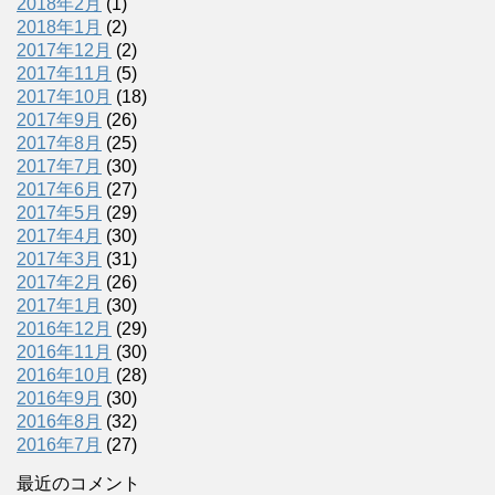
2018年2月
(1)
2018年1月
(2)
2017年12月
(2)
2017年11月
(5)
2017年10月
(18)
2017年9月
(26)
2017年8月
(25)
2017年7月
(30)
2017年6月
(27)
2017年5月
(29)
2017年4月
(30)
2017年3月
(31)
2017年2月
(26)
2017年1月
(30)
2016年12月
(29)
2016年11月
(30)
2016年10月
(28)
2016年9月
(30)
2016年8月
(32)
2016年7月
(27)
最近のコメント