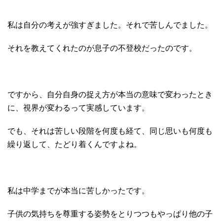
私は自分の考えが強すぎました。それで苦しんでました。
それを教えてくれたのが息子の不登校だったのです。
ですから、自分自身の捉え方が本当の意味で変わったとき
に、視界が変わるって実感しています。
でも、それは苦しい段階を何度も経て、同じ思いも何度も
繰り返して、たどり着くんですよね。
私は中学までが本当に苦しかったです。
子供の気持ちを尊重する姿勢をとりつつもやっぱり他の子