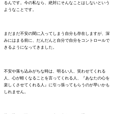
るんです。今の私なら、絶対にそんなことはしないという
ようなことです。
まだまだ不安の闇に入ってしまう自分も存在しますが、深
みにはまる前に、だんだんと自分で自分をコントロールで
きるようになってきました。
不安や落ち込みがちな時は、明るい人、笑わせてくれる
人、心が軽くなることを言ってくれる人、『あなたの心を
楽しくさせてくれる人』に引っ張ってもらうのが早いかも
しれません。