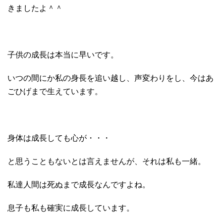
きましたよ＾＾
子供の成長は本当に早いです。
いつの間にか私の身長を追い越し、声変わりをし、今はあ
ごひげまで生えています。
身体は成長しても心が・・・
と思うこともないとは言えませんが、それは私も一緒。
私達人間は死ぬまで成長なんですよね。
息子も私も確実に成長しています。