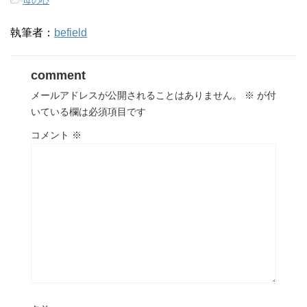
-
母の心
執筆者：
befield
comment
メールアドレスが公開されることはありません。
※
が付
いている欄は必須項目です
コメント
※