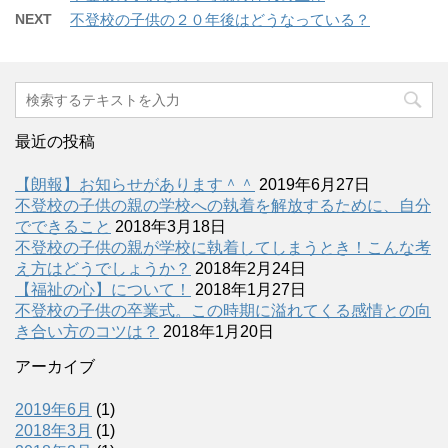
NEXT
不登校の子供の２０年後はどうなっている？
最近の投稿
【朗報】お知らせがあります＾＾
2019年6月27日
不登校の子供の親の学校への執着を解放するために、自分
でできること
2018年3月18日
不登校の子供の親が学校に執着してしまうとき！こんな考
え方はどうでしょうか？
2018年2月24日
【福祉の心】について！
2018年1月27日
不登校の子供の卒業式。この時期に溢れてくる感情との向
き合い方のコツは？
2018年1月20日
アーカイブ
2019年6月
(1)
2018年3月
(1)