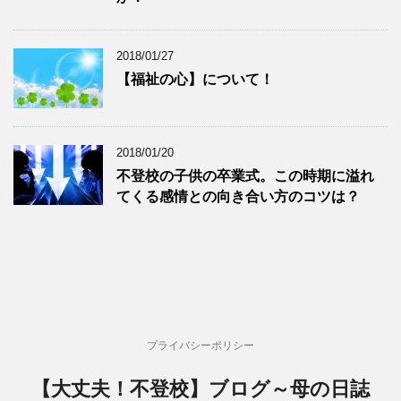
2018/01/27
【福祉の心】について！
2018/01/20
不登校の子供の卒業式。この時期に溢れ
てくる感情との向き合い方のコツは？
プライバシーポリシー
【大丈夫！不登校】ブログ～母の日誌