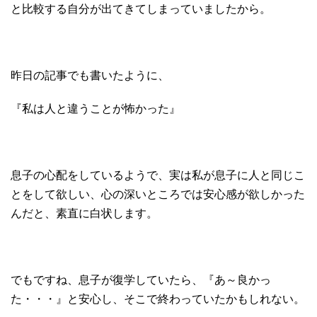
と比較する自分が出てきてしまっていましたから。
昨日の記事でも書いたように、
『私は人と違うことが怖かった』
息子の心配をしているようで、実は私が息子に人と同じこ
とをして欲しい、心の深いところでは安心感が欲しかった
んだと、素直に白状します。
でもですね、息子が復学していたら、『あ～良かっ
た・・・』と安心し、そこで終わっていたかもしれない。