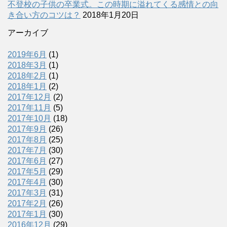
不登校の子供の卒業式。この時期に溢れてくる感情との向
き合い方のコツは？
2018年1月20日
アーカイブ
2019年6月
(1)
2018年3月
(1)
2018年2月
(1)
2018年1月
(2)
2017年12月
(2)
2017年11月
(5)
2017年10月
(18)
2017年9月
(26)
2017年8月
(25)
2017年7月
(30)
2017年6月
(27)
2017年5月
(29)
2017年4月
(30)
2017年3月
(31)
2017年2月
(26)
2017年1月
(30)
2016年12月
(29)