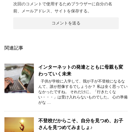
次回のコメントで使用するためブラウザーに自分の名
前、メールアドレス、サイトを保存する。
関連記事
インターネットの発達とともに母親も変
わっていく未来
子供が学校に入学して、我が子が不登校になるな
んて、誰が想像するでしょうか？ 私は全く思ってい
なかったですね。 それだけに、「行きたくな
い・・・」は受け入れらないものでした。 心の準備
がな …
不登校だからこそ、自分を見つめ、お子
さんを見つめてみましょ♪