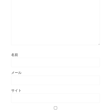
名前
メール
サイト