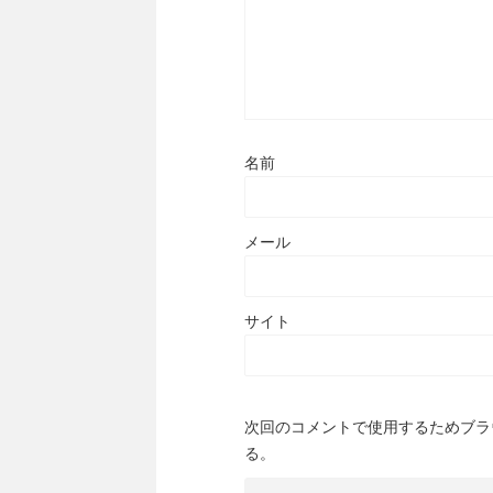
名前
メール
サイト
次回のコメントで使用するためブラ
る。