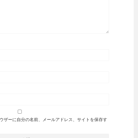
ウザーに自分の名前、メールアドレス、サイトを保存す