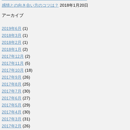
感情との向き合い方のコツは？
2018年1月20日
アーカイブ
2019年6月
(1)
2018年3月
(1)
2018年2月
(1)
2018年1月
(2)
2017年12月
(2)
2017年11月
(5)
2017年10月
(18)
2017年9月
(26)
2017年8月
(25)
2017年7月
(30)
2017年6月
(27)
2017年5月
(29)
2017年4月
(30)
2017年3月
(31)
2017年2月
(26)