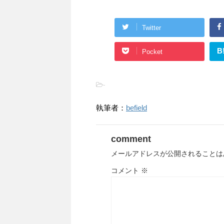
Twitter
B
Pocket
-
執筆者：
befield
comment
メールアドレスが公開されることは
コメント
※