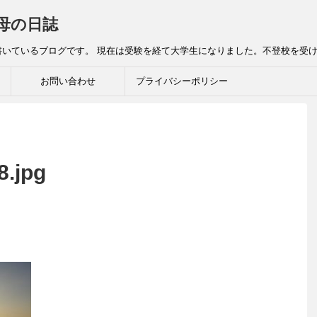
母の日誌
書いているブログです。 現在は受験を経て大学生になりました。不登校を受
お問い合わせ
プライバシーポリシー
8.jpg