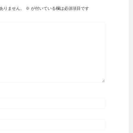
ありません。
※
が付いている欄は必須項目です