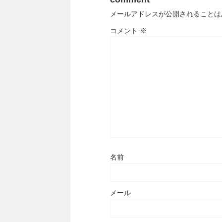
メールアドレスが公開されることは
コメント
※
名前
メール