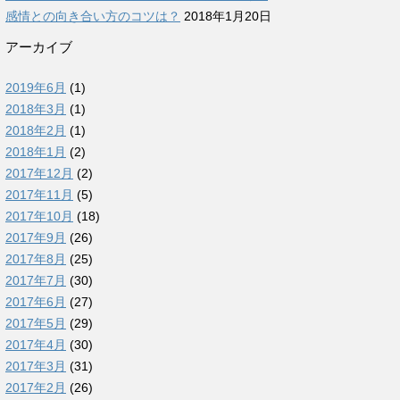
感情との向き合い方のコツは？
2018年1月20日
アーカイブ
2019年6月
(1)
2018年3月
(1)
2018年2月
(1)
2018年1月
(2)
2017年12月
(2)
2017年11月
(5)
2017年10月
(18)
2017年9月
(26)
2017年8月
(25)
2017年7月
(30)
2017年6月
(27)
2017年5月
(29)
2017年4月
(30)
2017年3月
(31)
2017年2月
(26)