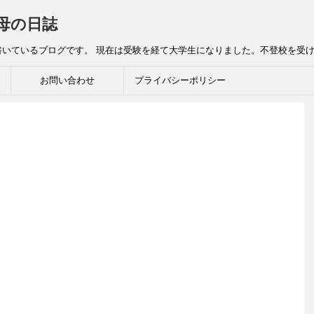
母の日誌
書いているブログです。 現在は受験を経て大学生になりました。不登校を受
お問い合わせ
プライバシーポリシー