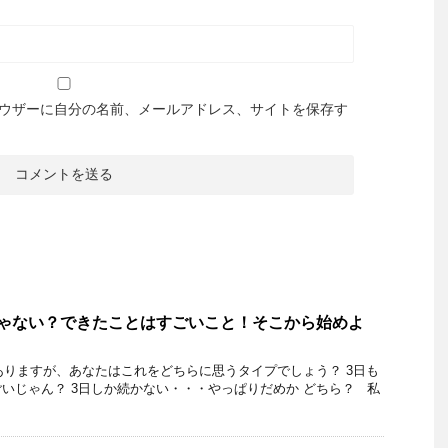
ウザーに自分の名前、メールアドレス、サイトを保存す
じゃない？できたことはすごいこと！そこから始めよ
りますが、あなたはこれをどちらに思うタイプでしょう？ 3日も
いじゃん？ 3日しか続かない・・・やっぱりだめか どちら？ 私