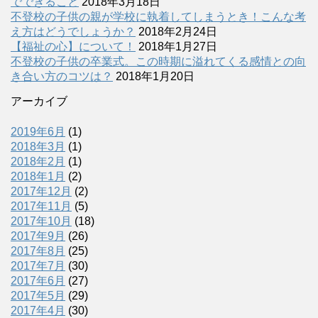
でできること
2018年3月18日
不登校の子供の親が学校に執着してしまうとき！こんな考
え方はどうでしょうか？
2018年2月24日
【福祉の心】について！
2018年1月27日
不登校の子供の卒業式。この時期に溢れてくる感情との向
き合い方のコツは？
2018年1月20日
アーカイブ
2019年6月
(1)
2018年3月
(1)
2018年2月
(1)
2018年1月
(2)
2017年12月
(2)
2017年11月
(5)
2017年10月
(18)
2017年9月
(26)
2017年8月
(25)
2017年7月
(30)
2017年6月
(27)
2017年5月
(29)
2017年4月
(30)