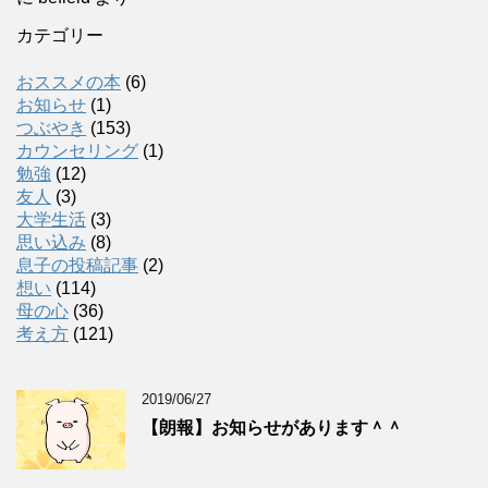
カテゴリー
おススメの本
(6)
お知らせ
(1)
つぶやき
(153)
カウンセリング
(1)
勉強
(12)
友人
(3)
大学生活
(3)
思い込み
(8)
息子の投稿記事
(2)
想い
(114)
母の心
(36)
考え方
(121)
2019/06/27
【朗報】お知らせがあります＾＾