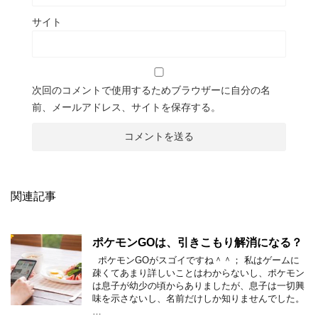
サイト
次回のコメントで使用するためブラウザーに自分の名
前、メールアドレス、サイトを保存する。
関連記事
ポケモンGOは、引きこもり解消になる？
ポケモンGOがスゴイですね＾＾； 私はゲームに
疎くてあまり詳しいことはわからないし、ポケモン
は息子が幼少の頃からありましたが、息子は一切興
味を示さないし、名前だけしか知りませんでした。
…