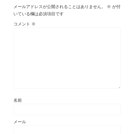
メールアドレスが公開されることはありません。
※
が付
いている欄は必須項目です
コメント
※
名前
メール