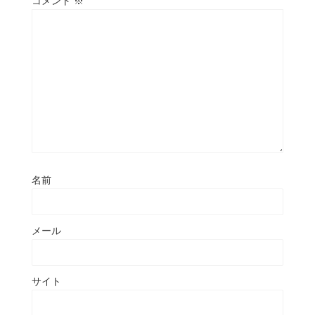
コメント
※
名前
メール
サイト