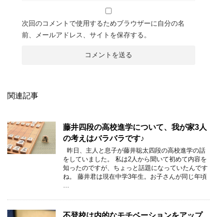
次回のコメントで使用するためブラウザーに自分の名
前、メールアドレス、サイトを保存する。
関連記事
藤井四段の高校進学について、我が家3人
の考えはバラバラです♪
昨日、主人と息子が藤井聡太四段の高校進学の話
をしていました。 私は2人から聞いて初めて内容を
知ったのですが、ちょっと話題になっていたんです
ね。 藤井君は現在中学3年生。お子さんが同じ年頃
…
不登校は内的なモチベーションをアップ