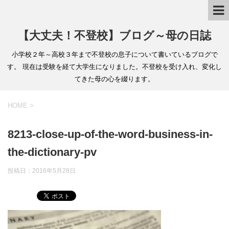
【大丈夫！不登校】ブログ～母の日誌
小学校２年～高校３年まで不登校の息子について書いているブログで
す。 現在は受験を経て大学生になりました。不登校を受け入れ、変化し
てきた母の心を綴ります。
HOME
>
8213-close-up-of-the-word-business-in-
the-dictionary-pv
投稿日：2016年5月28日