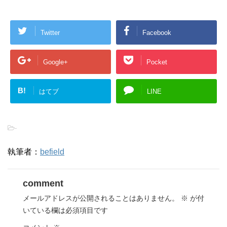
Twitter
Facebook
Google+
Pocket
B!
はてブ
LINE
-
執筆者：
befield
comment
メールアドレスが公開されることはありません。
※
が付
いている欄は必須項目です