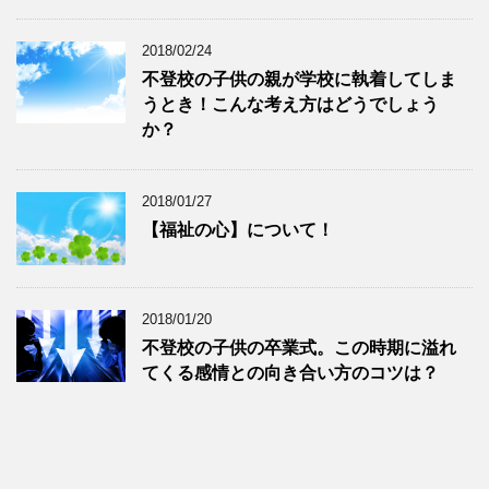
2018/02/24
不登校の子供の親が学校に執着してしま
うとき！こんな考え方はどうでしょう
か？
2018/01/27
【福祉の心】について！
2018/01/20
不登校の子供の卒業式。この時期に溢れ
てくる感情との向き合い方のコツは？