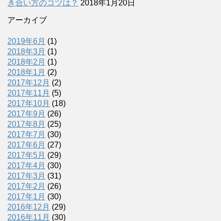
き合い方のコツは？
2018年1月20日
アーカイブ
2019年6月
(1)
2018年3月
(1)
2018年2月
(1)
2018年1月
(2)
2017年12月
(2)
2017年11月
(5)
2017年10月
(18)
2017年9月
(26)
2017年8月
(25)
2017年7月
(30)
2017年6月
(27)
2017年5月
(29)
2017年4月
(30)
2017年3月
(31)
2017年2月
(26)
2017年1月
(30)
2016年12月
(29)
2016年11月
(30)