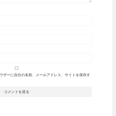
ウザーに自分の名前、メールアドレス、サイトを保存す