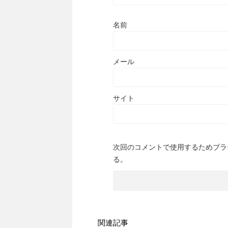
名前
メール
サイト
次回のコメントで使用するためブラ
る。
関連記事