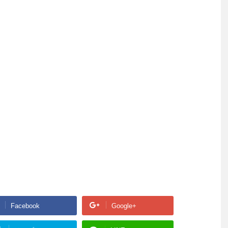
Facebook
Google+