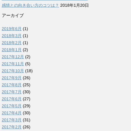
感情との向き合い方のコツは？
2018年1月20日
アーカイブ
2019年6月
(1)
2018年3月
(1)
2018年2月
(1)
2018年1月
(2)
2017年12月
(2)
2017年11月
(5)
2017年10月
(18)
2017年9月
(26)
2017年8月
(25)
2017年7月
(30)
2017年6月
(27)
2017年5月
(29)
2017年4月
(30)
2017年3月
(31)
2017年2月
(26)