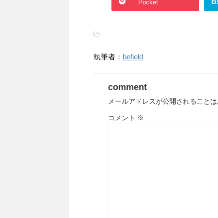
B
Pocket
-
執筆者：
befield
comment
メールアドレスが公開されることは
コメント
※