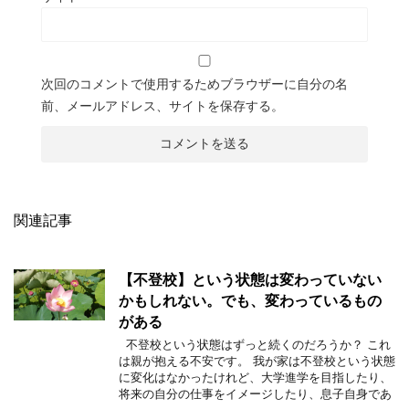
次回のコメントで使用するためブラウザーに自分の名
前、メールアドレス、サイトを保存する。
関連記事
【不登校】という状態は変わっていない
かもしれない。でも、変わっているもの
がある
不登校という状態はずっと続くのだろうか？ これ
は親が抱える不安です。 我が家は不登校という状態
に変化はなかったけれど、大学進学を目指したり、
将来の自分の仕事をイメージしたり、息子自身であ