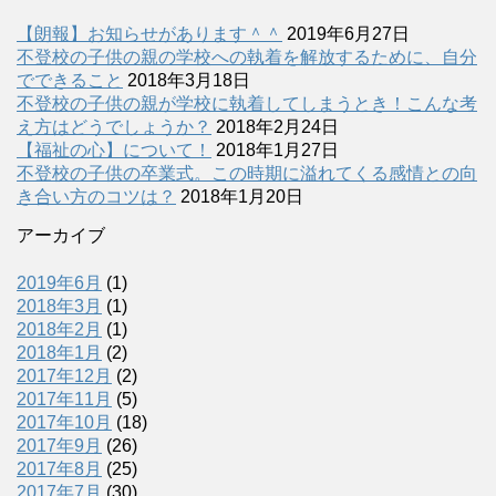
【朗報】お知らせがあります＾＾
2019年6月27日
不登校の子供の親の学校への執着を解放するために、自分
でできること
2018年3月18日
不登校の子供の親が学校に執着してしまうとき！こんな考
え方はどうでしょうか？
2018年2月24日
【福祉の心】について！
2018年1月27日
不登校の子供の卒業式。この時期に溢れてくる感情との向
き合い方のコツは？
2018年1月20日
アーカイブ
2019年6月
(1)
2018年3月
(1)
2018年2月
(1)
2018年1月
(2)
2017年12月
(2)
2017年11月
(5)
2017年10月
(18)
2017年9月
(26)
2017年8月
(25)
2017年7月
(30)