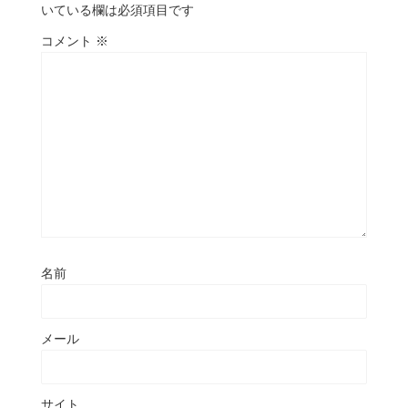
いている欄は必須項目です
コメント
※
名前
メール
サイト