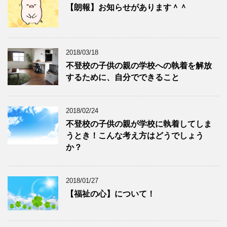
【朗報】お知らせがあります＾＾
2018/03/18
不登校の子供の親の学校への執着を解放
するために、自分でできること
2018/02/24
不登校の子供の親が学校に執着してしま
うとき！こんな考え方はどうでしょう
か？
2018/01/27
【福祉の心】について！