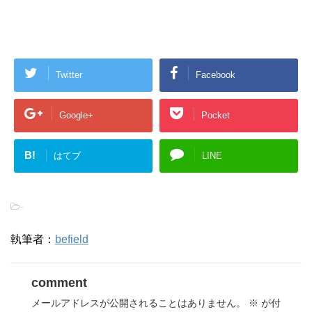
Twitter
Facebook
Google+
Pocket
B!
はてブ
LINE
-
執筆者：
befield
comment
メールアドレスが公開されることはありません。
※
が付