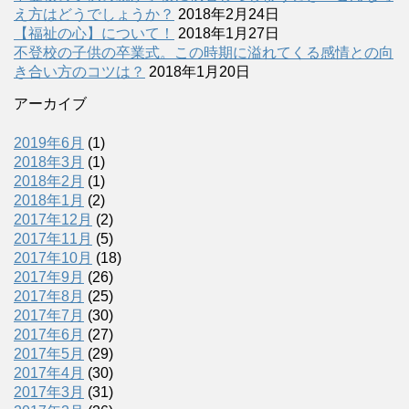
え方はどうでしょうか？
2018年2月24日
【福祉の心】について！
2018年1月27日
不登校の子供の卒業式。この時期に溢れてくる感情との向
き合い方のコツは？
2018年1月20日
アーカイブ
2019年6月
(1)
2018年3月
(1)
2018年2月
(1)
2018年1月
(2)
2017年12月
(2)
2017年11月
(5)
2017年10月
(18)
2017年9月
(26)
2017年8月
(25)
2017年7月
(30)
2017年6月
(27)
2017年5月
(29)
2017年4月
(30)
2017年3月
(31)