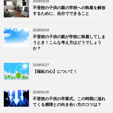
2018/03/18
不登校の子供の親の学校への執着を解放
するために、自分でできること
2018/02/24
不登校の子供の親が学校に執着してしま
うとき！こんな考え方はどうでしょう
か？
2018/01/27
【福祉の心】について！
2018/01/20
不登校の子供の卒業式。この時期に溢れ
てくる感情との向き合い方のコツは？