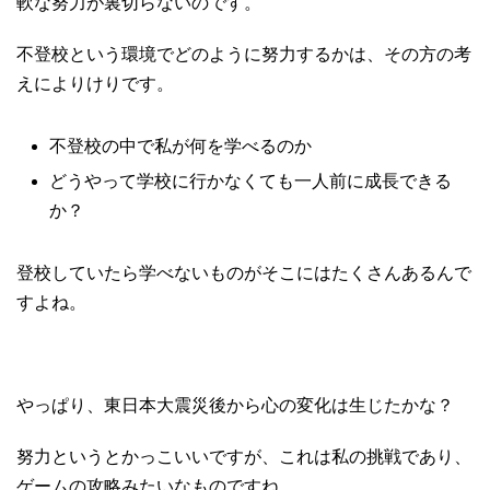
軟な努力が裏切らないのです。
不登校という環境でどのように努力するかは、その方の考
えによりけりです。
不登校の中で私が何を学べるのか
どうやって学校に行かなくても一人前に成長できる
か？
登校していたら学べないものがそこにはたくさんあるんで
すよね。
やっぱり、東日本大震災後から心の変化は生じたかな？
努力というとかっこいいですが、これは私の挑戦であり、
ゲームの攻略みたいなものですね。