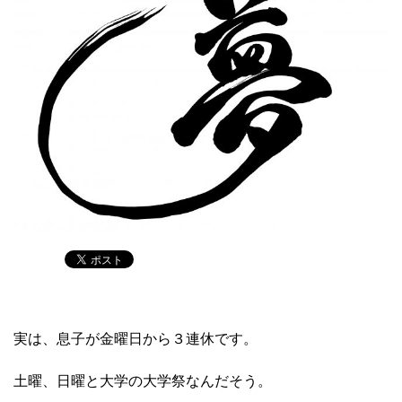
実は、息子が金曜日から３連休です。
土曜、日曜と大学の大学祭なんだそう。