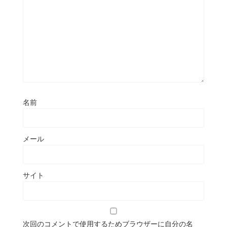
名前
メール
サイト
次回のコメントで使用するためブラウザーに自分の名