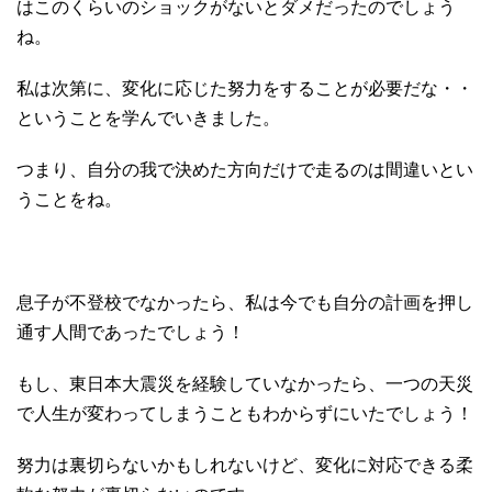
はこのくらいのショックがないとダメだったのでしょう
ね。
私は次第に、変化に応じた努力をすることが必要だな・・
ということを学んでいきました。
つまり、自分の我で決めた方向だけで走るのは間違いとい
うことをね。
息子が不登校でなかったら、私は今でも自分の計画を押し
通す人間であったでしょう！
もし、東日本大震災を経験していなかったら、一つの天災
で人生が変わってしまうこともわからずにいたでしょう！
努力は裏切らないかもしれないけど、変化に対応できる柔