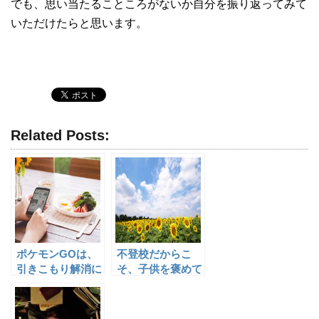
でも、思い当たることころがないか自分を振り返ってみて
いただけたらと思います。
Related Posts:
ポケモンGOは、
不登校だからこ
引きこもり解消に
そ、子供を褒めて
なる？
みてください