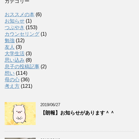
カテゴリー
おススメの本
(6)
お知らせ
(1)
つぶやき
(153)
カウンセリング
(1)
勉強
(12)
友人
(3)
大学生活
(3)
思い込み
(8)
息子の投稿記事
(2)
想い
(114)
母の心
(36)
考え方
(121)
2019/06/27
【朗報】お知らせがあります＾＾