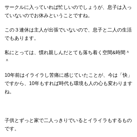
サークルに入っていれば忙しいのでしょうが、息子は入っ
ていないのでお休みということですね。
この３連休は主人が出張でいないので、息子と二人の生活
でもあります。
私にとっては、慣れ親しんだとても落ち着く空間&時間＾
＾
10年前はイライラし苦痛に感じていたことが、今は「快」
ですから、10年もすれば時代も環境も人の心も変わります
ね。
子供とずっと家で二人っきりでいるとイライラもするもの
です。