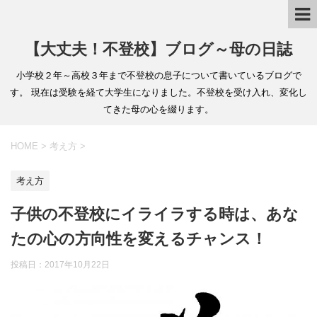
【大丈夫！不登校】ブログ～母の日誌
小学校２年～高校３年まで不登校の息子について書いているブログで
す。 現在は受験を経て大学生になりました。不登校を受け入れ、変化し
てきた母の心を綴ります。
HOME
>
考え方
>
考え方
子供の不登校にイライラする時は、あな
たの心の方向性を変えるチャンス！
投稿日：2017年10月22日