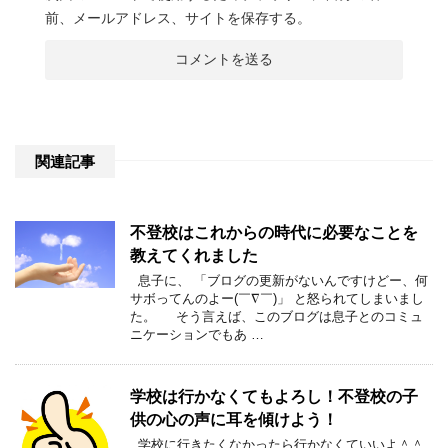
前、メールアドレス、サイトを保存する。
関連記事
不登校はこれからの時代に必要なことを
教えてくれました
息子に、 「ブログの更新がないんですけどー、何
サボってんのよー(￣∇￣)」 と怒られてしまいまし
た。 そう言えば、このブログは息子とのコミュ
ニケーションでもあ …
学校は行かなくてもよろし！不登校の子
供の心の声に耳を傾けよう！
学校に行きたくなかったら行かなくていいよ＾＾