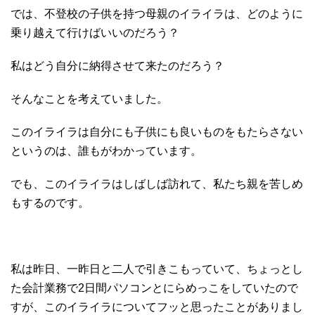
では、不登校の子供を持つ母親のイライラは、どのように
乗り越えて行けばいいのだろう？
私はどう自分に納得させて来たのだろう？
そんなことを考えていました。
このイライラは自分にも子供にも良いものをもたらさない
というのは、誰もがわかっています。
でも、このイライラはしばしば訪れて、私たち親を苦しめ
もするのです。
私は昨日、一昨日と二人で引きこもっていて、ちょっとし
た会計業務で2日間パソコンとにらめっこをしていたので
すが、このイライラについてフッと思ったことがありまし