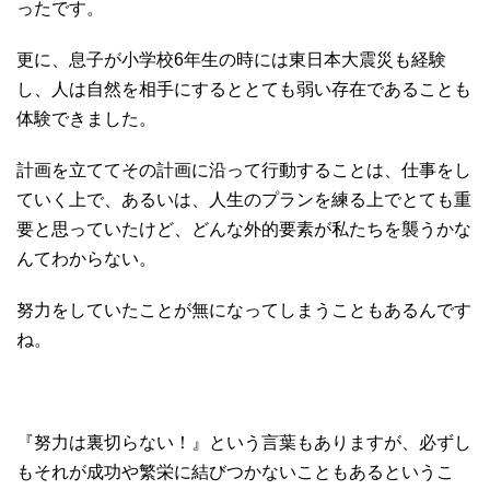
ったです。
更に、息子が小学校6年生の時には東日本大震災も経験
し、人は自然を相手にするととても弱い存在であることも
体験できました。
計画を立ててその計画に沿って行動することは、仕事をし
ていく上で、あるいは、人生のプランを練る上でとても重
要と思っていたけど、どんな外的要素が私たちを襲うかな
んてわからない。
努力をしていたことが無になってしまうこともあるんです
ね。
『努力は裏切らない！』という言葉もありますが、必ずし
もそれが成功や繁栄に結びつかないこともあるというこ