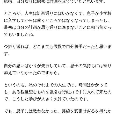
結構、自分なりに綿密に計画を立てていたと思います。
ところが、人生は計画通りにはいかなくて、息子が小学校
に入学してからは働くどころではなくなってしまったし、
最初は自分の計画が思う通りに進まないことに相当苛立っ
てもいましたね。
今振り返れば、どこまでも傲慢で自分勝手だったと思いま
す。
自分の思いばかりが先行していて、息子の気持ちには寄り
添えていなかったのですから。
というのも、私のそれまでの人生では、時間はかかって
も、ある程度望むものを強引な行動力で手に入れて来たの
で、こうした学びが大きく欠けていたのです。
でも、息子には敵わなかった。路線を変更せざるを得なか