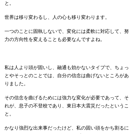
と。
世界は移り変わるし、人の心も移り変わります。
一つのことに固執しないで、変化には柔軟に対応して、努
力の方向性を変えることも必要なんですよね。
私は人より頭が固いし、融通も効かないタイプで、ちょっ
とやそっとのことでは、自分の信念は曲げないところがあ
りました。
その信念を曲げるためには強力な変化が必要であって、そ
れが、息子の不登校であり、東日本大震災だったというこ
と。
かなり強烈な出来事だったけど、私の固い頭をかち割るに