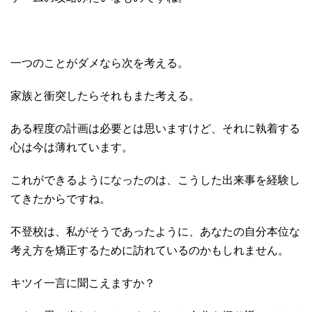
一つのことがダメなら次を考える。
家族と衝突したらそれもまた考える。
ある程度の計画は必要とは思いますけど、それに執着する
心は今は薄れています。
これができるようになったのは、こうした出来事を経験し
てきたからですね。
不登校は、私がそうであったように、あなたの自分本位な
考え方を矯正するために訪れているのかもしれません。
キツイ一言に聞こえますか？