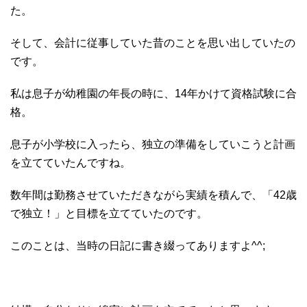
た。
そして、会計に従事していた昔のことを思い出していたの
です。
私は息子が幼稚園の年長の時に、14年かけて資格試験に合
格。
息子が小学校に入ったら、独立の準備をしていこうと計画
を立てていたんですね。
数年間は勤務させていただきながら実績を積んで、「42歳
で独立！」と目標を立てていたのです。
このことは、当時の日記に書き綴ってありますよ^^;