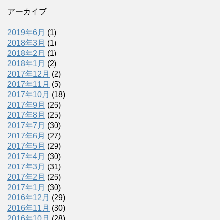
アーカイブ
2019年6月
(1)
2018年3月
(1)
2018年2月
(1)
2018年1月
(2)
2017年12月
(2)
2017年11月
(5)
2017年10月
(18)
2017年9月
(26)
2017年8月
(25)
2017年7月
(30)
2017年6月
(27)
2017年5月
(29)
2017年4月
(30)
2017年3月
(31)
2017年2月
(26)
2017年1月
(30)
2016年12月
(29)
2016年11月
(30)
2016年10月
(28)