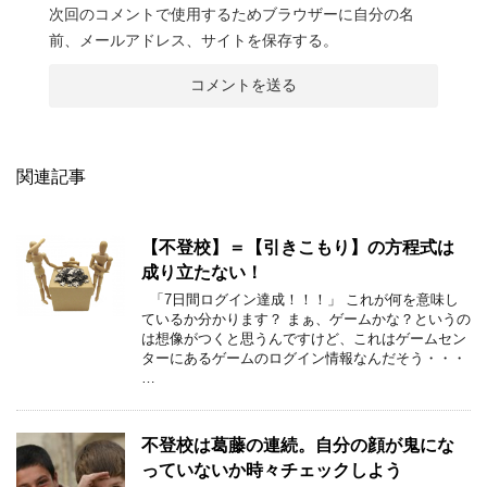
次回のコメントで使用するためブラウザーに自分の名
前、メールアドレス、サイトを保存する。
関連記事
【不登校】＝【引きこもり】の方程式は
成り立たない！
「7日間ログイン達成！！！」 これが何を意味し
ているか分かります？ まぁ、ゲームかな？というの
は想像がつくと思うんですけど、これはゲームセン
ターにあるゲームのログイン情報なんだそう・・・
…
不登校は葛藤の連続。自分の顔が鬼にな
っていないか時々チェックしよう