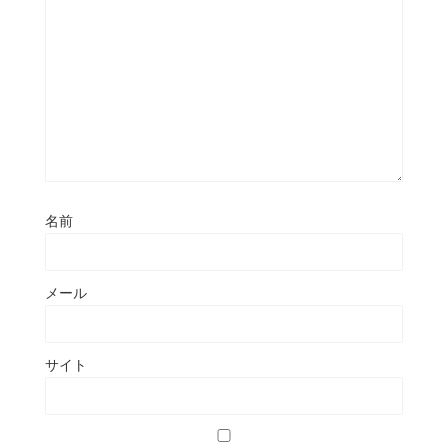
名前
メール
サイト