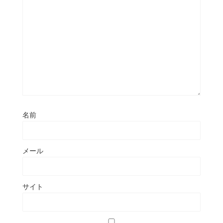
名前
メール
サイト