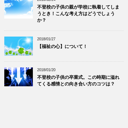
不登校の子供の親が学校に執着してしま
うとき！こんな考え方はどうでしょう
か？
2018/01/27
【福祉の心】について！
2018/01/20
不登校の子供の卒業式。この時期に溢れ
てくる感情との向き合い方のコツは？