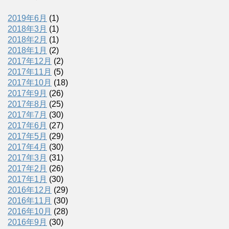
2019年6月
(1)
2018年3月
(1)
2018年2月
(1)
2018年1月
(2)
2017年12月
(2)
2017年11月
(5)
2017年10月
(18)
2017年9月
(26)
2017年8月
(25)
2017年7月
(30)
2017年6月
(27)
2017年5月
(29)
2017年4月
(30)
2017年3月
(31)
2017年2月
(26)
2017年1月
(30)
2016年12月
(29)
2016年11月
(30)
2016年10月
(28)
2016年9月
(30)