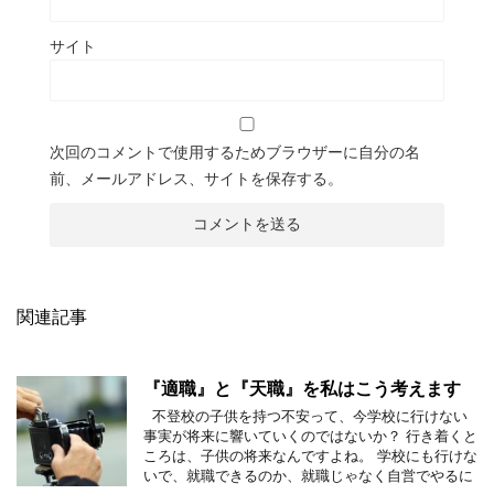
サイト
次回のコメントで使用するためブラウザーに自分の名
前、メールアドレス、サイトを保存する。
関連記事
『適職』と『天職』を私はこう考えます
不登校の子供を持つ不安って、今学校に行けない
事実が将来に響いていくのではないか？ 行き着くと
ころは、子供の将来なんですよね。 学校にも行けな
いで、就職できるのか、就職じゃなく自営でやるに