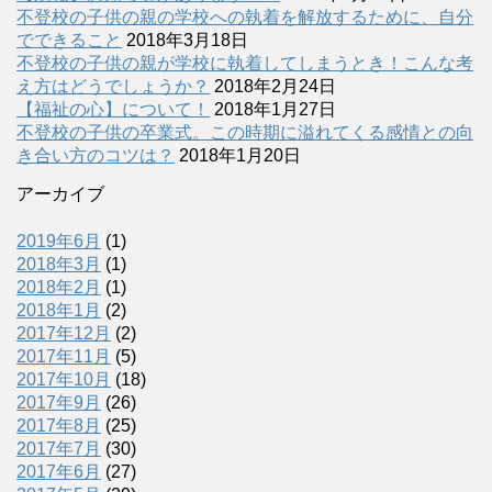
不登校の子供の親の学校への執着を解放するために、自分
でできること
2018年3月18日
不登校の子供の親が学校に執着してしまうとき！こんな考
え方はどうでしょうか？
2018年2月24日
【福祉の心】について！
2018年1月27日
不登校の子供の卒業式。この時期に溢れてくる感情との向
き合い方のコツは？
2018年1月20日
アーカイブ
2019年6月
(1)
2018年3月
(1)
2018年2月
(1)
2018年1月
(2)
2017年12月
(2)
2017年11月
(5)
2017年10月
(18)
2017年9月
(26)
2017年8月
(25)
2017年7月
(30)
2017年6月
(27)