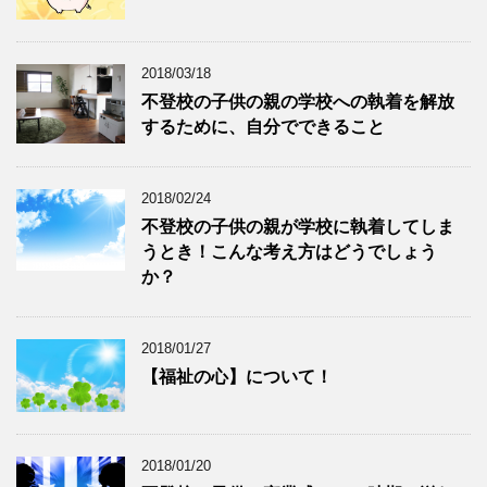
2018/03/18
不登校の子供の親の学校への執着を解放
するために、自分でできること
2018/02/24
不登校の子供の親が学校に執着してしま
うとき！こんな考え方はどうでしょう
か？
2018/01/27
【福祉の心】について！
2018/01/20