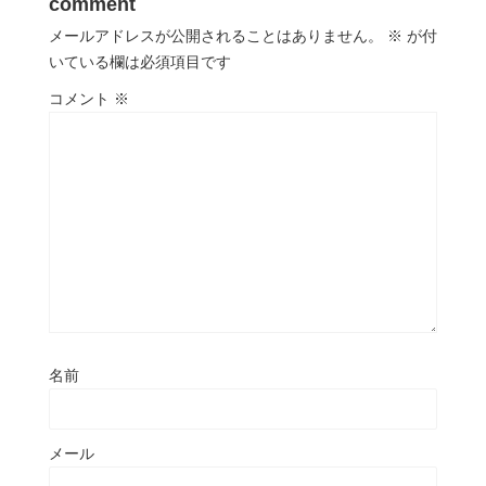
comment
メールアドレスが公開されることはありません。
※
が付
いている欄は必須項目です
コメント
※
名前
メール